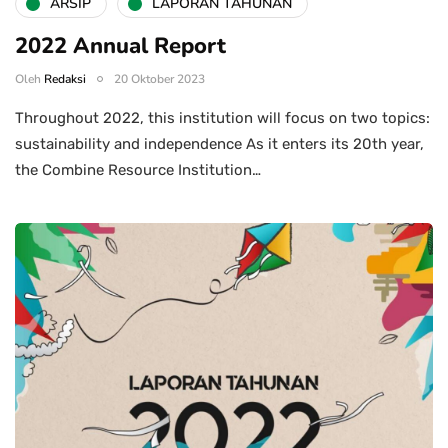
ARSIP
LAPORAN TAHUNAN
2022 Annual Report
Oleh
Redaksi
20 Oktober 2023
Throughout 2022, this institution will focus on two topics:
sustainability and independence As it enters its 20th year,
the Combine Resource Institution…