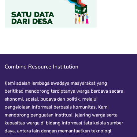
Combine Resource Institution
Kami adalah lembaga swadaya masyarakat yang
beritikad mendorong terciptanya warga berdaya secara
ekonomi, sosial, budaya dan politik, melalui
pengelolaan informasi berbasis komunitas. Kami
mendorong penguatan institusi, jejaring warga serta
kapasitas warga di bidang informasi tata kelola sumber
daya, antara lain dengan memanfaatkan teknologi