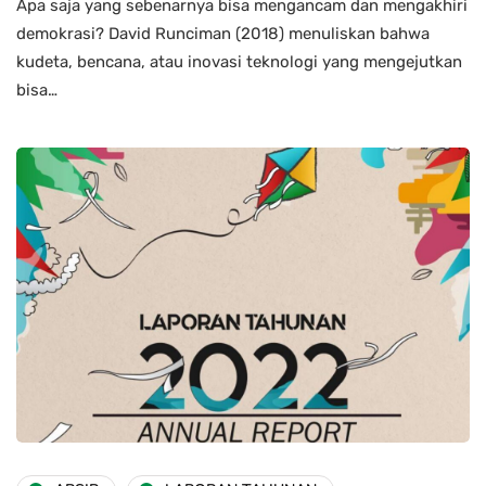
Apa saja yang sebenarnya bisa mengancam dan mengakhiri
demokrasi? David Runciman (2018) menuliskan bahwa
kudeta, bencana, atau inovasi teknologi yang mengejutkan
bisa…