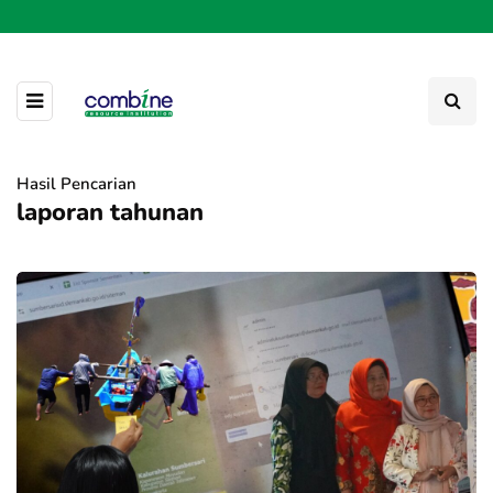
Hasil Pencarian
laporan tahunan