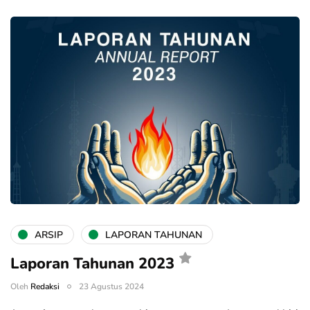
ARSIP
LAPORAN TAHUNAN
Laporan Tahunan 2023
Oleh
Redaksi
23 Agustus 2024