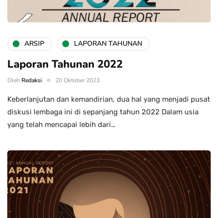
ARSIP
LAPORAN TAHUNAN
Laporan Tahunan 2022
Oleh
Redaksi
20 Oktober 2023
Keberlanjutan dan kemandirian, dua hal yang menjadi pusat
diskusi lembaga ini di sepanjang tahun 2022 Dalam usia
yang telah mencapai lebih dari…