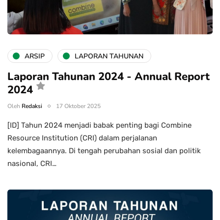
ARSIP
LAPORAN TAHUNAN
Laporan Tahunan 2024 - Annual Report
2024
Oleh
Redaksi
17 Oktober 2025
[ID] Tahun 2024 menjadi babak penting bagi Combine
Resource Institution (CRI) dalam perjalanan
kelembagaannya. Di tengah perubahan sosial dan politik
nasional, CRI…