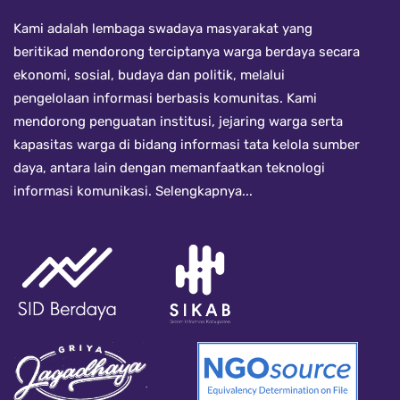
Kami adalah lembaga swadaya masyarakat yang
beritikad mendorong terciptanya warga berdaya secara
ekonomi, sosial, budaya dan politik, melalui
pengelolaan informasi berbasis komunitas. Kami
mendorong penguatan institusi, jejaring warga serta
kapasitas warga di bidang informasi tata kelola sumber
daya, antara lain dengan memanfaatkan teknologi
informasi komunikasi.
Selengkapnya...