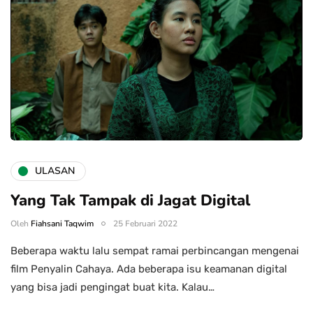
ULASAN
Yang Tak Tampak di Jagat Digital
Oleh
Fiahsani Taqwim
25 Februari 2022
Beberapa waktu lalu sempat ramai perbincangan mengenai
film Penyalin Cahaya. Ada beberapa isu keamanan digital
yang bisa jadi pengingat buat kita. Kalau…