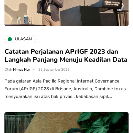
ULASAN
Catatan Perjalanan APrIGF 2023 dan
Langkah Panjang Menuju Keadilan Data
Oleh
Himas Nur
22 September 2023
Pada gelaran Asia Pacific Regional Internet Governance
Forum (APrIGF) 2023 di Brisane, Australia, Combine fokus
menyuarakan isu atas hak privasi, kebebasan sipil,…