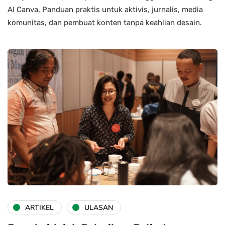
AI Canva. Panduan praktis untuk aktivis, jurnalis, media
komunitas, dan pembuat konten tanpa keahlian desain.
ARTIKEL
ULASAN