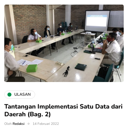
ULASAN
Tantangan Implementasi Satu Data dari
Daerah (Bag. 2)
Oleh
Redaksi
14 Februari 2022