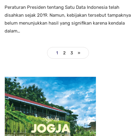
Peraturan Presiden tentang Satu Data Indonesia telah
disahkan sejak 2019. Namun, kebijakan tersebut tampaknya
belum menunjukkan hasil yang signifikan karena kendala
dalam…
1
2
3
»