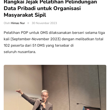
Rangkai Jejak Pelatihan Pelindungan
Data Pribadi untuk Organisasi
Masyarakat Sipil
Oleh
Himas Nur
30 November 2023
Pelatihan PDP untuk OMS dilaksanakan berseri selama tiga
kali (September-November 2023) dengan melibatkan total
102 peserta dari 51 OMS yang tersebar di
seluruh nusantara.