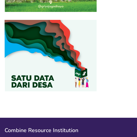
Combine Resource Institution