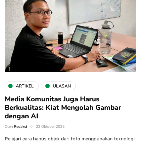
ARTIKEL
ULASAN
Media Komunitas Juga Harus
Berkualitas: Kiat Mengolah Gambar
dengan AI
Oleh
Redaksi
22 Oktober 2025
Pelajari cara hapus objek dari foto menggunakan teknologi