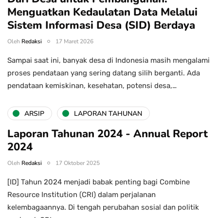
Menguatkan Kedaulatan Data Melalui
Sistem Informasi Desa (SID) Berdaya
Oleh
Redaksi
17 Maret 2026
Sampai saat ini, banyak desa di Indonesia masih mengalami
proses pendataan yang sering datang silih berganti. Ada
pendataan kemiskinan, kesehatan, potensi desa,…
ARSIP
LAPORAN TAHUNAN
Laporan Tahunan 2024 - Annual Report
2024
Oleh
Redaksi
17 Oktober 2025
[ID] Tahun 2024 menjadi babak penting bagi Combine
Resource Institution (CRI) dalam perjalanan
kelembagaannya. Di tengah perubahan sosial dan politik