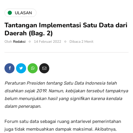
ULASAN
Tantangan Implementasi Satu Data dari
Daerah (Bag. 2)
Oleh
Redaksi
14 Februari 2022
Dibaca 2 Menit
Peraturan Presiden tentang Satu Data Indonesia telah
disahkan sejak 2019. Namun, kebijakan tersebut tampaknya
belum menunjukkan hasil yang signifikan karena kendala
dalam penerapan.
Forum satu data sebagai ruang antarlevel pemerintahan
juga tidak membuahkan dampak maksimal. Akibatnya,