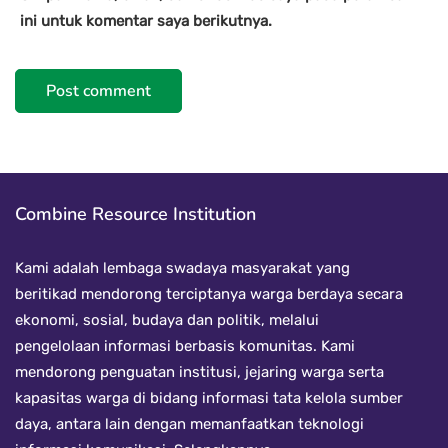
ini untuk komentar saya berikutnya.
Combine Resource Institution
Kami adalah lembaga swadaya masyarakat yang
beritikad mendorong terciptanya warga berdaya secara
ekonomi, sosial, budaya dan politik, melalui
pengelolaan informasi berbasis komunitas. Kami
mendorong penguatan institusi, jejaring warga serta
kapasitas warga di bidang informasi tata kelola sumber
daya, antara lain dengan memanfaatkan teknologi