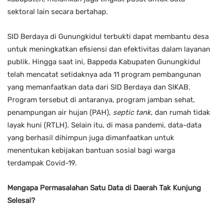
sektoral lain secara bertahap.
SID Berdaya di Gunungkidul terbukti dapat membantu desa
untuk meningkatkan efisiensi dan efektivitas dalam layanan
publik. Hingga saat ini, Bappeda Kabupaten Gunungkidul
telah mencatat setidaknya ada 11 program pembangunan
yang memanfaatkan data dari SID Berdaya dan SIKAB.
Program tersebut di antaranya, program jamban sehat,
penampungan air hujan (PAH),
septic tank
, dan rumah tidak
layak huni (RTLH). Selain itu, di masa pandemi, data-data
yang berhasil dihimpun juga dimanfaatkan untuk
menentukan kebijakan bantuan sosial bagi warga
terdampak Covid-19.
Mengapa Permasalahan Satu Data di Daerah Tak Kunjung
Selesai?