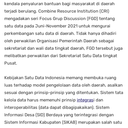
kendala penyaluran bantuan bagi masyarakat di daerah
terjadi berulang. Combine Resource Institution (CRI)
mengadakan seri Focus Grup Discussion (FGD) tentang
satu data pada Juni-November 2021 untuk mengurai
perkembangan satu data di daerah. Tidak hanya dihadiri
oleh perwakilan Organisasi Pemerintah Daerah sebagai
sekretariat dan wali data tingkat daerah, FGD tersebut juga
melibatkan perwakilan dari Sekretariat Satu Data tingkat
Pusat.
Kebijakan Satu Data Indonesia memang membuka ruang
luas terhadap model pengelolaan data oleh daerah, asalkan
sesuai dengan prinsip-prinsip yang ditentukan. Sistem tata
kelola data harus memenuhi prinsip
integras
i dan
interoperabilitas (data dapat dibagipakaikan). Sistem
Informasi Desa (SID) Berdaya yang terintegrasi dengan
Sistem Informasi Kabupaten (SIKAB) merupakan salah satu