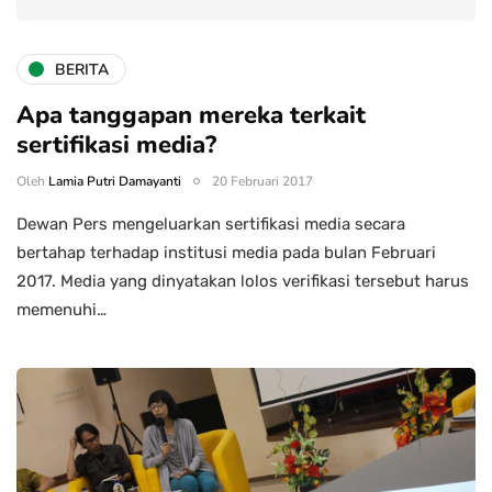
BERITA
Apa tanggapan mereka terkait
sertifikasi media?
Oleh
Lamia Putri Damayanti
20 Februari 2017
Dewan Pers mengeluarkan sertifikasi media secara
bertahap terhadap institusi media pada bulan Februari
2017. Media yang dinyatakan lolos verifikasi tersebut harus
memenuhi…