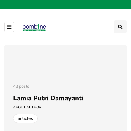
43 posts
Lamia Putri Damayanti
ABOUT AUTHOR
articles