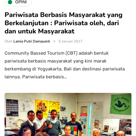
OPINI
Pariwisata Berbasis Masyarakat yang
Berkelanjutan : Pariwisata oleh, dari
dan untuk Masyarakat
Oleh
Lamia Putri Damayanti
6 Januari 2017
Community Bassed Tourism (CBT) adalah bentuk
pariwisata berbasis masyarakat yang kini marak
berkembang di Yogyakarta, Bali dan destinasi pariwisata
lainnya. Pariwisata berbasis…