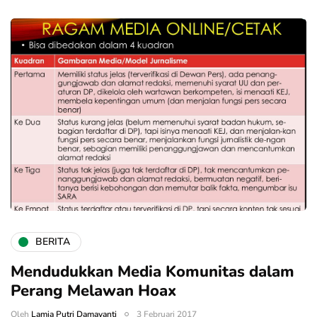
BERITA
Mendudukkan Media Komunitas dalam
Perang Melawan Hoax
Oleh
Lamia Putri Damayanti
3 Februari 2017