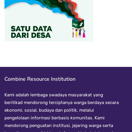
Combine Resource Institution
Kami adalah lembaga swadaya masyarakat yang
beritikad mendorong terciptanya warga berdaya secara
ekonomi, sosial, budaya dan politik, melalui
pengelolaan informasi berbasis komunitas. Kami
mendorong penguatan institusi, jejaring warga serta