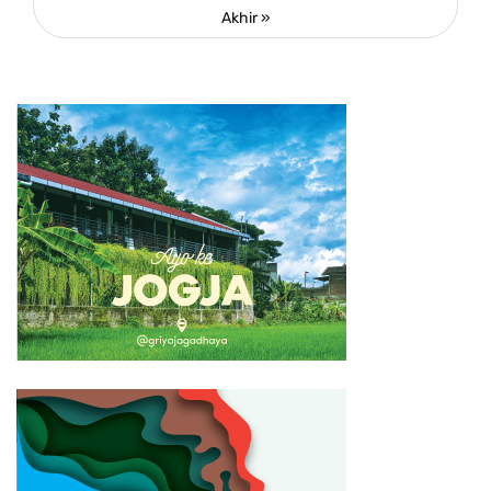
Akhir »