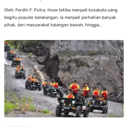
Oleh: Ferdhi F. Putra. Hoax tetiba menjadi kosakata yang
begitu populer belakangan. Ia menjadi perhatian banyak
pihak, dari masyarakat kalangan bawah, hingga…