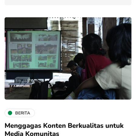
BERITA
Menggagas Konten Berkualitas untuk
Media Komunitas