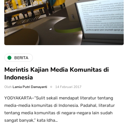
BERITA
Merintis Kajian Media Komunitas di
Indonesia
Oleh
Lamia Putri Damayanti
14 Februari 2017
YOGYAKARTA–“Sulit sekali mendapat literatur tentang
media-media komunitas di Indonesia. Padahal, literatur
tentang media komunitas di negara-negara lain sudah
sangat banyak,” kata Idha…