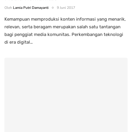
Oleh
Lamia Putri Damayanti
9 Juni 2017
Kemampuan memproduksi konten informasi yang menarik,
relevan, serta beragam merupakan salah satu tantangan
bagi penggiat media komunitas. Perkembangan teknologi
di era digital…