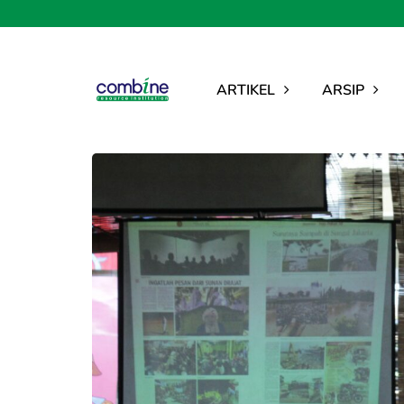
ARTIKEL
ARSIP