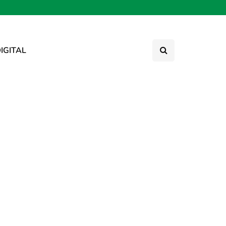
IGITAL