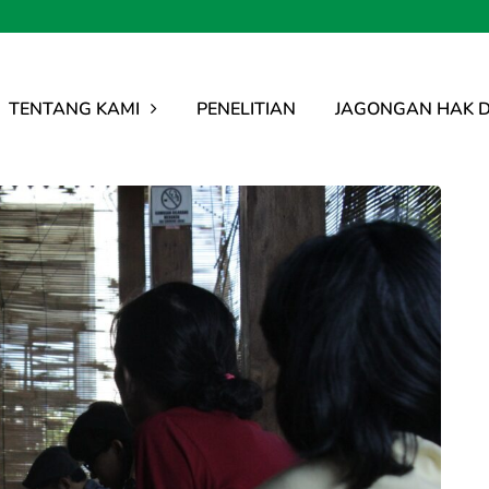
TENTANG KAMI
PENELITIAN
JAGONGAN HAK D