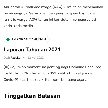
Anugerah Jurnalisme Warga (AJW) 2022 telah menemukan
pemenangnya. Selain memberi penghargaan bagi para
jurnalis warga, AJW tahun ini konsisten mengapresiasi
kerja-kerja media…
LAPORAN TAHUNAN
Laporan Tahunan 2021
Oleh
Redaksi
12 Mei 2022
[ID] Sejumlah momentum penting bagi Combine Resource
Institution (CRI) terjadi di 2021. Ketika tingkat pandemi
Covid-19 masih cukup kritis, kami berjuang agar…
Tinggalkan Balasan