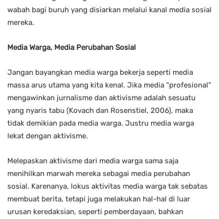
wabah bagi buruh yang disiarkan melalui kanal media sosial
mereka.
Media Warga, Media Perubahan Sosial
Jangan bayangkan media warga bekerja seperti media
massa arus utama yang kita kenal. Jika media “profesional”
mengawinkan jurnalisme dan aktivisme adalah sesuatu
yang nyaris tabu (Kovach dan Rosenstiel, 2006), maka
tidak demikian pada media warga. Justru media warga
lekat dengan aktivisme.
Melepaskan aktivisme dari media warga sama saja
menihilkan marwah mereka sebagai media perubahan
sosial. Karenanya, lokus aktivitas media warga tak sebatas
membuat berita, tetapi juga melakukan hal-hal di luar
urusan keredaksian, seperti pemberdayaan, bahkan