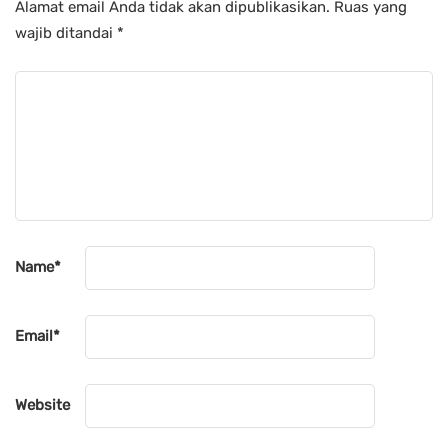
Alamat email Anda tidak akan dipublikasikan.
Ruas yang
wajib ditandai
*
Name
*
Email
*
Website