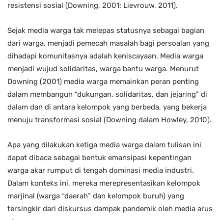
resistensi sosial (Downing, 2001; Lievrouw, 2011).
Sejak media warga tak melepas statusnya sebagai bagian
dari warga, menjadi pemecah masalah bagi persoalan yang
dihadapi komunitasnya adalah keniscayaan. Media warga
menjadi wujud solidaritas, warga bantu warga. Menurut
Downing (2001) media warga memainkan peran penting
dalam membangun “dukungan, solidaritas, dan jejaring” di
dalam dan di antara kelompok yang berbeda, yang bekerja
menuju transformasi sosial (Downing dalam Howley, 2010).
Apa yang dilakukan ketiga media warga dalam tulisan ini
dapat dibaca sebagai bentuk emansipasi kepentingan
warga akar rumput di tengah dominasi media industri.
Dalam konteks ini, mereka merepresentasikan kelompok
marjinal (warga “daerah” dan kelompok buruh) yang
tersingkir dari diskursus dampak pandemik oleh media arus