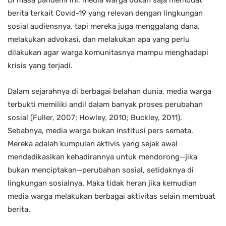
berita terkait Covid-19 yang relevan dengan lingkungan
sosial audiensnya, tapi mereka juga menggalang dana,
melakukan advokasi, dan melakukan apa yang perlu
dilakukan agar warga komunitasnya mampu menghadapi
krisis yang terjadi.
Dalam sejarahnya di berbagai belahan dunia, media warga
terbukti memiliki andil dalam banyak proses perubahan
sosial (Fuller, 2007; Howley, 2010; Buckley, 2011).
Sebabnya, media warga bukan institusi pers semata.
Mereka adalah kumpulan aktivis yang sejak awal
mendedikasikan kehadirannya untuk mendorong—jika
bukan menciptakan—perubahan sosial, setidaknya di
lingkungan sosialnya. Maka tidak heran jika kemudian
media warga melakukan berbagai aktivitas selain membuat
berita.