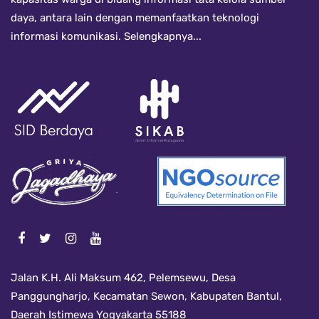
daya, antara lain dengan memanfaatkan teknologi
informasi komunikasi.
Selengkapnya...
Jalan K.H. Ali Maksum 462, Pelemsewu, Desa
Panggungharjo, Kecamatan Sewon, Kabupaten Bantul,
Daerah Istimewa Yogyakarta 55188