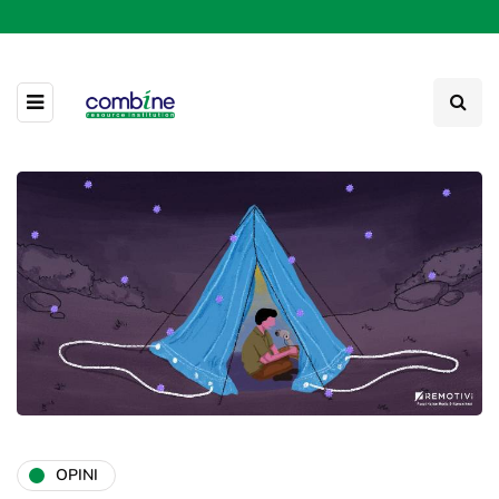
OPINI