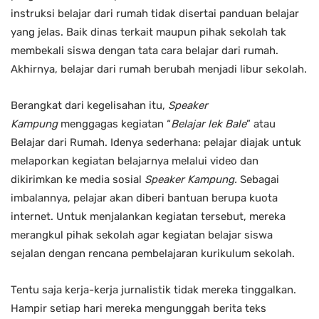
instruksi belajar dari rumah tidak disertai panduan belajar
yang jelas. Baik dinas terkait maupun pihak sekolah tak
membekali siswa dengan tata cara belajar dari rumah.
Akhirnya, belajar dari rumah berubah menjadi libur sekolah.
Berangkat dari kegelisahan itu,
Speaker
Kampung
menggagas kegiatan “
Belajar lek Bale
” atau
Belajar dari Rumah. Idenya sederhana: pelajar diajak untuk
melaporkan kegiatan belajarnya melalui video dan
dikirimkan ke media sosial
Speaker Kampung.
Sebagai
imbalannya, pelajar akan diberi bantuan berupa kuota
internet. Untuk menjalankan kegiatan tersebut, mereka
merangkul pihak sekolah agar kegiatan belajar siswa
sejalan dengan rencana pembelajaran kurikulum sekolah.
Tentu saja kerja-kerja jurnalistik tidak mereka tinggalkan.
Hampir setiap hari mereka mengunggah berita teks