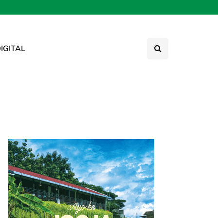
IGITAL