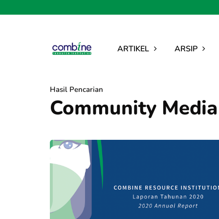
ARTIKEL
ARSIP
Hasil Pencarian
Community Media