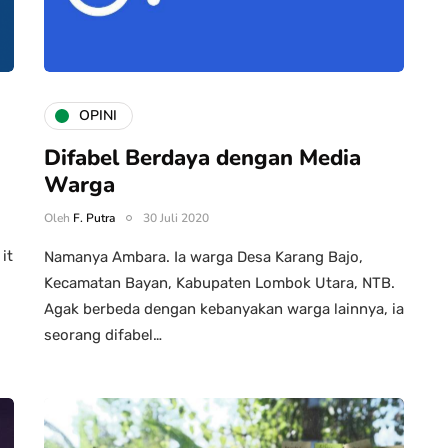
OPINI
Difabel Berdaya dengan Media
Warga
Oleh
F. Putra
30 Juli 2020
it
Namanya Ambara. Ia warga Desa Karang Bajo,
Kecamatan Bayan, Kabupaten Lombok Utara, NTB.
Agak berbeda dengan kebanyakan warga lainnya, ia
seorang difabel…