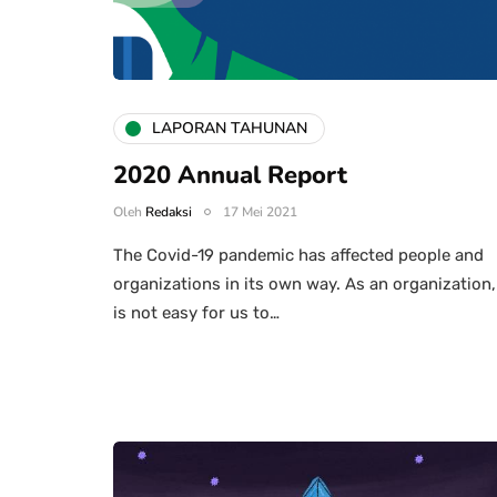
LAPORAN TAHUNAN
2020 Annual Report
Oleh
Redaksi
17 Mei 2021
The Covid-19 pandemic has affected people and
organizations in its own way. As an organization, 
is not easy for us to…