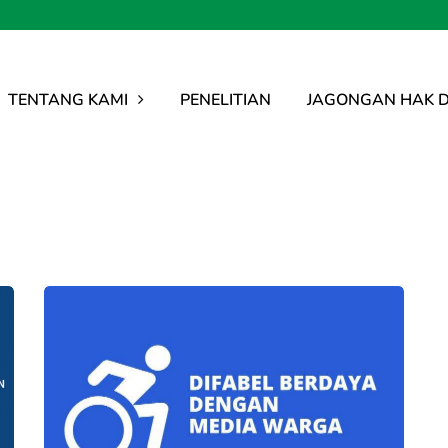
TENTANG KAMI
PENELITIAN
JAGONGAN HAK D