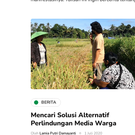
BERITA
Mencari Solusi Alternatif
Perlindungan Media Warga
Oleh
Lamia Putri Damayanti
1 Juli 2020