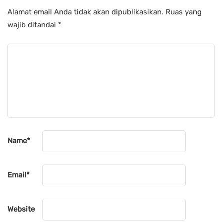
Alamat email Anda tidak akan dipublikasikan.
Ruas yang
wajib ditandai
*
Name
*
Email
*
Website