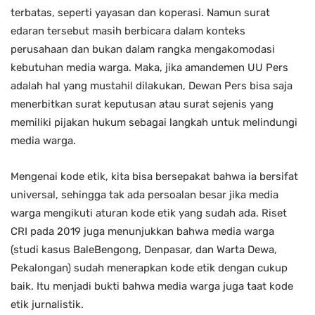
terbatas, seperti yayasan dan koperasi. Namun surat
edaran tersebut masih berbicara dalam konteks
perusahaan dan bukan dalam rangka mengakomodasi
kebutuhan media warga. Maka, jika amandemen UU Pers
adalah hal yang mustahil dilakukan, Dewan Pers bisa saja
menerbitkan surat keputusan atau surat sejenis yang
memiliki pijakan hukum sebagai langkah untuk melindungi
media warga.
Mengenai kode etik, kita bisa bersepakat bahwa ia bersifat
universal, sehingga tak ada persoalan besar jika media
warga mengikuti aturan kode etik yang sudah ada. Riset
CRI pada 2019 juga menunjukkan bahwa media warga
(studi kasus BaleBengong, Denpasar, dan Warta Dewa,
Pekalongan) sudah menerapkan kode etik dengan cukup
baik. Itu menjadi bukti bahwa media warga juga taat kode
etik jurnalistik.