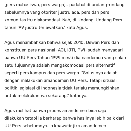
[pers mahasiswa, pers warga]… padahal di undang-undang
sebelumnya yang otoriter justru ada, pers dan pers
komunitas itu diakomodasi. Nah, di Undang-Undang Pers
tahun ‘99 justru terlewatkan,” kata Agus.
Agus menambahkan bahwa sejak 2010, Dewan Pers dan
konstituen pers nasional–AJI, IJTI, PWI–sudah menyadari
bahwa UU Pers Tahun 1999 mesti diamandemen yang salah
satu tujuannya adalah mengakomodasi pers alternatif
seperti pers kampus dan pers warga. “Solusinya adalah
dengan melakukan amandemen UU Pers. Tetapi situasi
politik legislasi di Indonesia tidak terlalu memungkinkan
untuk melakukannya sekarang,” katanya.
Agus melihat bahwa proses amandemen bisa saja
dilakukan tetapi ia berharap bahwa hasilnya lebih baik dari
UU Pers sebelumnya. Ia khawatir jika amandemen