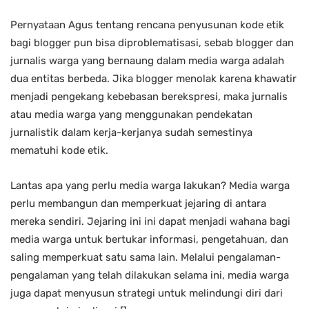
Pernyataan Agus tentang rencana penyusunan kode etik
bagi blogger pun bisa diproblematisasi, sebab blogger dan
jurnalis warga yang bernaung dalam media warga adalah
dua entitas berbeda. Jika blogger menolak karena khawatir
menjadi pengekang kebebasan berekspresi, maka jurnalis
atau media warga yang menggunakan pendekatan
jurnalistik dalam kerja-kerjanya sudah semestinya
mematuhi kode etik.
Lantas apa yang perlu media warga lakukan? Media warga
perlu membangun dan memperkuat jejaring di antara
mereka sendiri. Jejaring ini ini dapat menjadi wahana bagi
media warga untuk bertukar informasi, pengetahuan, dan
saling memperkuat satu sama lain. Melalui pengalaman-
pengalaman yang telah dilakukan selama ini, media warga
juga dapat menyusun strategi untuk melindungi diri dari