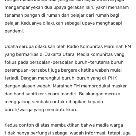
mengampanyekan dua upaya gerakan lain, yakni menanam
tanaman pangan di rumah dan belajar dari rumah bagi
pelajar. Keduanya dilakukan sebagai upaya menghadapi
pandemi.
Usaha serupa dilakukan oleh Radio Komunitas Marsinah FM
yang bermarkas di Jakarta Utara. Media komunitas yang
fokus pada persoalan-persoalan buruh–terutama buruh
perempuan–tersebut juga bergerak ketika wabah mulai
terjadi. Dengan merangkul buruh-buruh yang di-PHK
dengan alasan wabah, Marsinah FM memproduksi masker
dan hand sanitizer secara mandiri. Belakangan mereka
menggalang sembako untuk dibagikan kepada
buruh/warga yang membutuhkan.
Kedua contoh di atas membuktikan bahwa media warga
tidak hanya berfungsi sebagai wadah informasi, tetapi juga