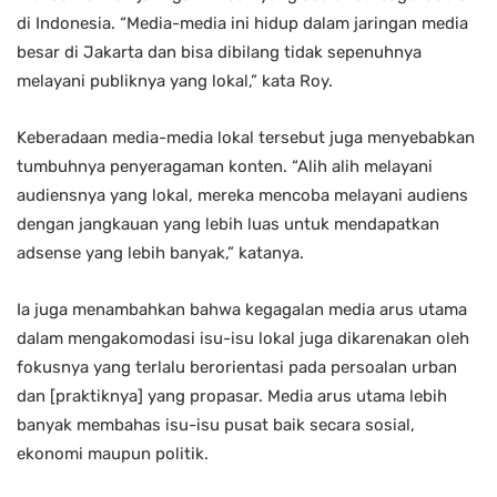
di Indonesia. “Media-media ini hidup dalam jaringan media
besar di Jakarta dan bisa dibilang tidak sepenuhnya
melayani publiknya yang lokal,” kata Roy.
Keberadaan media-media lokal tersebut juga menyebabkan
tumbuhnya penyeragaman konten. “Alih alih melayani
audiensnya yang lokal, mereka mencoba melayani audiens
dengan jangkauan yang lebih luas untuk mendapatkan
adsense yang lebih banyak,” katanya.
Ia juga menambahkan bahwa kegagalan media arus utama
dalam mengakomodasi isu-isu lokal juga dikarenakan oleh
fokusnya yang terlalu berorientasi pada persoalan urban
dan [praktiknya] yang propasar. Media arus utama lebih
banyak membahas isu-isu pusat baik secara sosial,
ekonomi maupun politik.