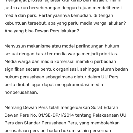
justru akan berseberangan dengan tujuan mendeliberasi
media dan pers. Pertanyaannya kemudian, di tengah
kebuntuan tersebut, apa yang perlu media warga lakukan?
Apa yang bisa Dewan Pers lakukan?
Menyusun mekanisme atau model perlindungan hukum
sesuai dengan karakter media warga menjadi prioritas.
Media warga dan media komersial memiliki perbedaan
signifikan secara bentuk organisasi, sehingga aturan badan
hukum perusahaan sebagaimana diatur dalam UU Pers
perlu diubah agar dapat mengakomodasi media
nonperusahaan.
Memang Dewan Pers telah mengeluarkan Surat Edaran
Dewan Pers No. 01/SE-DP/I/2014 tentang Pelaksanaan UU
Pers dan Standar Perusahaan Pers, yang membolehkan
perusahaan pers berbadan hukum selain perseroan