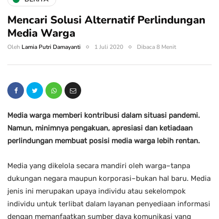
Mencari Solusi Alternatif Perlindungan
Media Warga
Oleh
Lamia Putri Damayanti
1 Juli 2020
Dibaca 8 Menit
Media warga memberi kontribusi dalam situasi pandemi.
Namun, minimnya pengakuan, apresiasi dan ketiadaan
perlindungan membuat posisi media warga lebih rentan.
Media yang dikelola secara mandiri oleh warga–tanpa
dukungan negara maupun korporasi–bukan hal baru. Media
jenis ini merupakan upaya individu atau sekelompok
individu untuk terlibat dalam layanan penyediaan informasi
dengan memanfaatkan sumber daya komunikasi yang