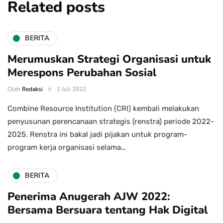
Related posts
BERITA
Merumuskan Strategi Organisasi untuk
Merespons Perubahan Sosial
Oleh
Redaksi
1 Juli 2022
Combine Resource Institution (CRI) kembali melakukan
penyusunan perencanaan strategis (renstra) periode 2022-
2025. Renstra ini bakal jadi pijakan untuk program-
program kerja organisasi selama…
BERITA
Penerima Anugerah AJW 2022:
Bersama Bersuara tentang Hak Digital