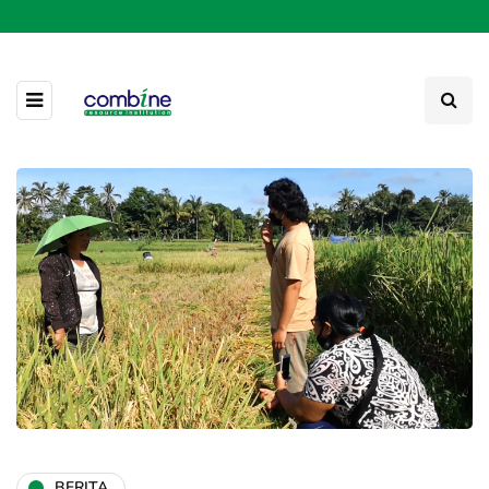
BERITA