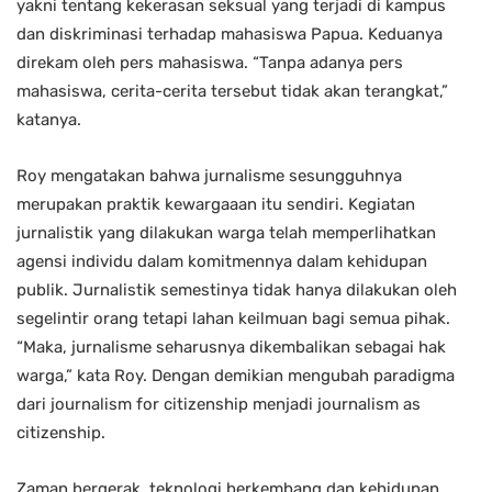
yakni tentang kekerasan seksual yang terjadi di kampus
dan diskriminasi terhadap mahasiswa Papua. Keduanya
direkam oleh pers mahasiswa. “Tanpa adanya pers
mahasiswa, cerita-cerita tersebut tidak akan terangkat,”
katanya.
Roy mengatakan bahwa jurnalisme sesungguhnya
merupakan praktik kewargaaan itu sendiri. Kegiatan
jurnalistik yang dilakukan warga telah memperlihatkan
agensi individu dalam komitmennya dalam kehidupan
publik. Jurnalistik semestinya tidak hanya dilakukan oleh
segelintir orang tetapi lahan keilmuan bagi semua pihak.
“Maka, jurnalisme seharusnya dikembalikan sebagai hak
warga,” kata Roy. Dengan demikian mengubah paradigma
dari journalism for citizenship menjadi journalism as
citizenship.
Zaman bergerak, teknologi berkembang dan kehidupan