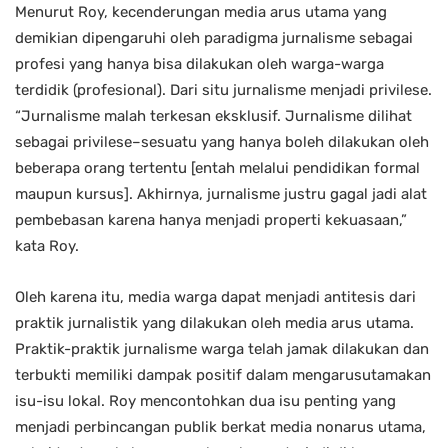
Menurut Roy, kecenderungan media arus utama yang
demikian dipengaruhi oleh paradigma jurnalisme sebagai
profesi yang hanya bisa dilakukan oleh warga-warga
terdidik (profesional). Dari situ jurnalisme menjadi privilese.
“Jurnalisme malah terkesan eksklusif. Jurnalisme dilihat
sebagai privilese–sesuatu yang hanya boleh dilakukan oleh
beberapa orang tertentu [entah melalui pendidikan formal
maupun kursus]. Akhirnya, jurnalisme justru gagal jadi alat
pembebasan karena hanya menjadi properti kekuasaan,”
kata Roy.
Oleh karena itu, media warga dapat menjadi antitesis dari
praktik jurnalistik yang dilakukan oleh media arus utama.
Praktik-praktik jurnalisme warga telah jamak dilakukan dan
terbukti memiliki dampak positif dalam mengarusutamakan
isu-isu lokal. Roy mencontohkan dua isu penting yang
menjadi perbincangan publik berkat media nonarus utama,