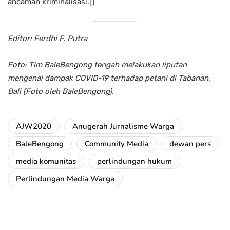
ancaman kriminalisasi.[]
Editor: Ferdhi F. Putra
Foto: Tim BaleBengong tengah melakukan liputan
mengenai dampak COVID-19 terhadap petani di Tabanan,
Bali (Foto oleh BaleBengong).
AJW2020
Anugerah Jurnalisme Warga
BaleBengong
Community Media
dewan pers
media komunitas
perlindungan hukum
Perlindungan Media Warga