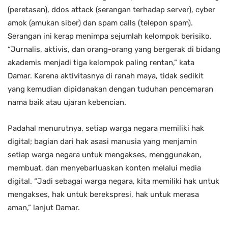
(peretasan), ddos attack (serangan terhadap server), cyber
amok (amukan siber) dan spam calls (telepon spam).
Serangan ini kerap menimpa sejumlah kelompok berisiko.
“Jurnalis, aktivis, dan orang-orang yang bergerak di bidang
akademis menjadi tiga kelompok paling rentan,” kata
Damar. Karena aktivitasnya di ranah maya, tidak sedikit
yang kemudian dipidanakan dengan tuduhan pencemaran
nama baik atau ujaran kebencian.
Padahal menurutnya, setiap warga negara memiliki hak
digital; bagian dari hak asasi manusia yang menjamin
setiap warga negara untuk mengakses, menggunakan,
membuat, dan menyebarluaskan konten melalui media
digital. “Jadi sebagai warga negara, kita memiliki hak untuk
mengakses, hak untuk berekspresi, hak untuk merasa
aman,” lanjut Damar.