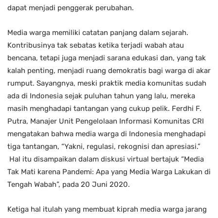
dapat menjadi penggerak perubahan.
Media warga memiliki catatan panjang dalam sejarah.
Kontribusinya tak sebatas ketika terjadi wabah atau
bencana, tetapi juga menjadi sarana edukasi dan, yang tak
kalah penting, menjadi ruang demokratis bagi warga di akar
rumput. Sayangnya, meski praktik media komunitas sudah
ada di Indonesia sejak puluhan tahun yang lalu, mereka
masih menghadapi tantangan yang cukup pelik. Ferdhi F.
Putra, Manajer Unit Pengelolaan Informasi Komunitas CRI
mengatakan bahwa media warga di Indonesia menghadapi
tiga tantangan, “Yakni, regulasi, rekognisi dan apresiasi.”
Hal itu disampaikan dalam diskusi virtual bertajuk “Media
Tak Mati karena Pandemi: Apa yang Media Warga Lakukan di
Tengah Wabah”, pada 20 Juni 2020.
Ketiga hal itulah yang membuat kiprah media warga jarang