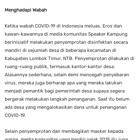
Menghadapi Wabah
Ketika wabah COVID-19 di Indonesia meluas, Eros dan
kawan-kawannya di media komunitas Speaker Kampung
berinisiatif melakukan penyemprotan disinfektan secara
mandiri di sejumlah desa di beberapa kecamatan di
Kabupaten Lombok Timur, NTB. Penyemprotan dilakukan di
ruang-ruang publik, termasuk kantor-kantor desa.
Alasannya sederhana, selain demi mencegah penyebaran
virus, mereka juga berharap apa yang mereka lakukan
menjadi pemantik bagi pemerintah desa supaya segera
bergerak melakukan langkah penanganan. Saat itu belum
ada desa yang mengalokasikan dana untuk penanganan
COVID-19.
Selain penyemprotan dan membagikan masker kepada
warga, media komunitas yang berdiri sejak 2015 itu juga