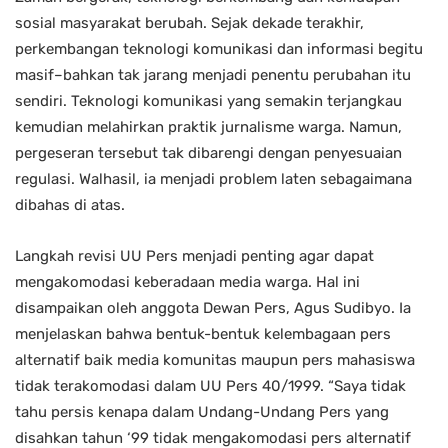
sosial masyarakat berubah. Sejak dekade terakhir,
perkembangan teknologi komunikasi dan informasi begitu
masif–bahkan tak jarang menjadi penentu perubahan itu
sendiri. Teknologi komunikasi yang semakin terjangkau
kemudian melahirkan praktik jurnalisme warga. Namun,
pergeseran tersebut tak dibarengi dengan penyesuaian
regulasi. Walhasil, ia menjadi problem laten sebagaimana
dibahas di atas.
Langkah revisi UU Pers menjadi penting agar dapat
mengakomodasi keberadaan media warga. Hal ini
disampaikan oleh anggota Dewan Pers, Agus Sudibyo. Ia
menjelaskan bahwa bentuk-bentuk kelembagaan pers
alternatif baik media komunitas maupun pers mahasiswa
tidak terakomodasi dalam UU Pers 40/1999. “Saya tidak
tahu persis kenapa dalam Undang-Undang Pers yang
disahkan tahun ‘99 tidak mengakomodasi pers alternatif