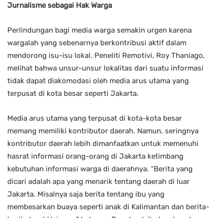
Jurnalisme sebagai Hak Warga
Perlindungan bagi media warga semakin urgen karena
wargalah yang sebenarnya berkontribusi aktif dalam
mendorong isu-isu lokal. Peneliti Remotivi, Roy Thaniago,
melihat bahwa unsur-unsur lokalitas dari suatu informasi
tidak dapat diakomodasi oleh media arus utama yang
terpusat di kota besar seperti Jakarta.
Media arus utama yang terpusat di kota-kota besar
memang memiliki kontributor daerah. Namun, seringnya
kontributor daerah lebih dimanfaatkan untuk memenuhi
hasrat informasi orang-orang di Jakarta ketimbang
kebutuhan informasi warga di daerahnya. “Berita yang
dicari adalah apa yang menarik tentang daerah di luar
Jakarta. Misalnya saja berita tentang ibu yang
membesarkan buaya seperti anak di Kalimantan dan berita-