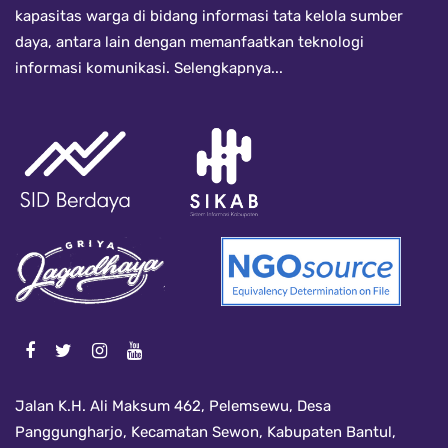
kapasitas warga di bidang informasi tata kelola sumber
daya, antara lain dengan memanfaatkan teknologi
informasi komunikasi.
Selengkapnya...
Jalan K.H. Ali Maksum 462, Pelemsewu, Desa
Panggungharjo, Kecamatan Sewon, Kabupaten Bantul,