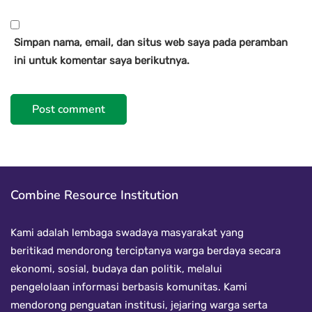
Simpan nama, email, dan situs web saya pada peramban
ini untuk komentar saya berikutnya.
Combine Resource Institution
Kami adalah lembaga swadaya masyarakat yang
beritikad mendorong terciptanya warga berdaya secara
ekonomi, sosial, budaya dan politik, melalui
pengelolaan informasi berbasis komunitas. Kami
mendorong penguatan institusi, jejaring warga serta