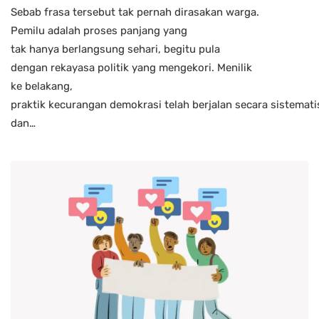
Sebab frasa tersebut tak pernah dirasakan warga.
Pemilu adalah proses panjang yang
tak hanya berlangsung sehari, begitu pula
dengan rekayasa politik yang mengekori. Menilik
ke belakang,
praktik kecurangan demokrasi telah berjalan secara sistematis
dan…