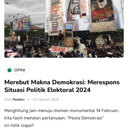
OPINI
Merebut Makna Demokrasi: Merespons
Situasi Politik Elektoral 2024
Oleh
Redaksi
13 Februari 2024
Menghitung jam menuju momen monumental 14 Februari,
kita fasih menelan pertanyaan; “Pesta Demokrasi”
ini milik siapa?