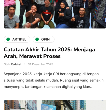
ARTIKEL
OPINI
Catatan Akhir Tahun 2025: Menjaga
Arah, Merawat Proses
Oleh
Redaksi
31 Desember 2025
Sepanjang 2025, kerja-kerja CRI berlangsung di tengah
situasi yang tidak selalu mudah. Ruang sipil yang semakin
menyempit, tantangan keamanan digital yang kian…