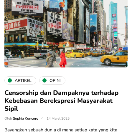
ARTIKEL
OPINI
Censorship dan Dampaknya terhadap
Kebebasan Berekspresi Masyarakat
Sipil
Oleh
Sophia Kuncoro
14 Maret 2025
Bayangkan sebuah dunia di mana setiap kata yang kita