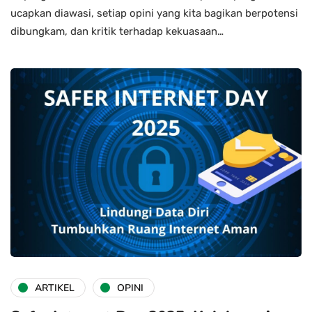
ucapkan diawasi, setiap opini yang kita bagikan berpotensi
dibungkam, dan kritik terhadap kekuasaan…
ARTIKEL
OPINI