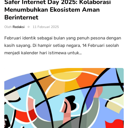
Safer Internet Day 2025: Kolaborasi
Menumbuhkan Ekosistem Aman
Berinternet
Oleh
Redaksi
11 Februari 2025
Februari identik sebagai bulan yang penuh pesona dengan
kasih sayang. Di hampir setiap negara, 14 Februari seolah
menjadi kalender hari istimewa untuk…