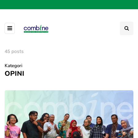
45 posts
Kategori
OPINI