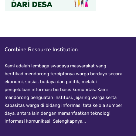
Combine Resource Institution
Kami adalah lembaga swadaya masyarakat yang
beritikad mendorong terciptanya warga berdaya secara
ekonomi, sosial, budaya dan politik, melalui
pengelolaan informasi berbasis komunitas. Kami
mendorong penguatan institusi, jejaring warga serta
kapasitas warga di bidang informasi tata kelola sumber
daya, antara lain dengan memanfaatkan teknologi
informasi komunikasi.
Selengkapnya...