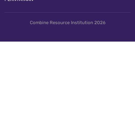
Combine Resource Institution 2026