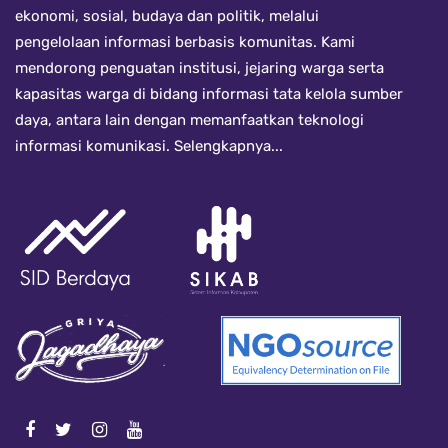
ekonomi, sosial, budaya dan politik, melalui
pengelolaan informasi berbasis komunitas. Kami
mendorong penguatan institusi, jejaring warga serta
kapasitas warga di bidang informasi tata kelola sumber
daya, antara lain dengan memanfaatkan teknologi
informasi komunikasi.
Selengkapnya...