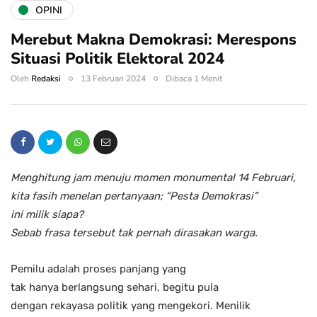
OPINI
Merebut Makna Demokrasi: Merespons
Situasi Politik Elektoral 2024
Oleh
Redaksi
13 Februari 2024
Dibaca 1 Menit
Menghitung jam menuju momen monumental 14 Februari,
kita fasih menelan pertanyaan; “Pesta Demokrasi”
ini milik siapa?
Sebab frasa tersebut tak pernah dirasakan warga.
Pemilu adalah proses panjang yang
tak hanya berlangsung sehari, begitu pula
dengan rekayasa politik yang mengekori. Menilik