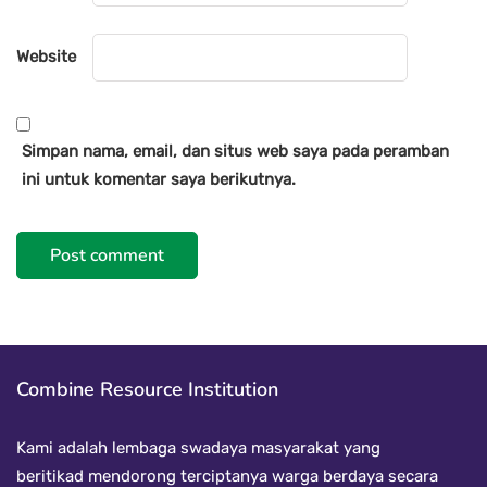
Website
Simpan nama, email, dan situs web saya pada peramban
ini untuk komentar saya berikutnya.
Combine Resource Institution
Kami adalah lembaga swadaya masyarakat yang
beritikad mendorong terciptanya warga berdaya secara