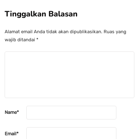
Tinggalkan Balasan
Alamat email Anda tidak akan dipublikasikan.
Ruas yang
wajib ditandai
*
Name
*
Email
*