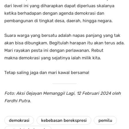
dari level ini yang diharapkan dapat diperluas skalanya
ketika berhadapan dengan agenda demokrasi dan
pembangunan di tingkat desa, daerah, hingga negara.
Suara warga yang bersatu adalah napas panjang yang tak
akan bisa dibungkam. Begitulah harapan itu akan terus ada.
Mari rayakan pesta ini dengan perlawanan. Rebut
makna demokrasi yang sejatinya ialah milik kita.
Tetap saling jaga dan mari kawal bersama!
Foto: Aksi Gejayan Memanggil Lagi, 12 Februari 2024 oleh
Ferdhi Putra.
demokrasi
kebebasan berekspresi
pemilu