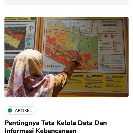
ARTIKEL
Pentingnya Tata Kelola Data Dan
Informasi Kebencanaan