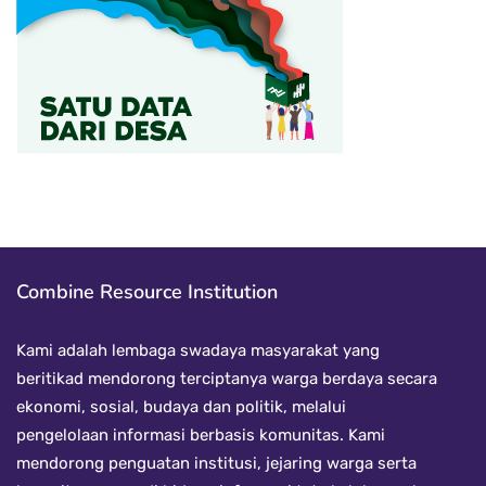
Combine Resource Institution
Kami adalah lembaga swadaya masyarakat yang
beritikad mendorong terciptanya warga berdaya secara
ekonomi, sosial, budaya dan politik, melalui
pengelolaan informasi berbasis komunitas. Kami
mendorong penguatan institusi, jejaring warga serta