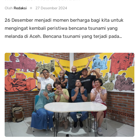
Oleh
Redaksi
27 Desember 2024
26 Desember menjadi momen berharga bagi kita untuk
mengingat kembali peristiwa bencana tsunami yang
melanda di Aceh. Bencana tsunami yang terjadi pada…