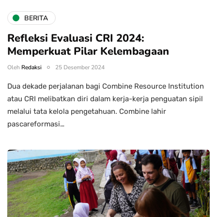
BERITA
Refleksi Evaluasi CRI 2024:
Memperkuat Pilar Kelembagaan
Oleh
Redaksi
25 Desember 2024
Dua dekade perjalanan bagi Combine Resource Institution
atau CRI melibatkan diri dalam kerja-kerja penguatan sipil
melalui tata kelola pengetahuan. Combine lahir
pascareformasi…