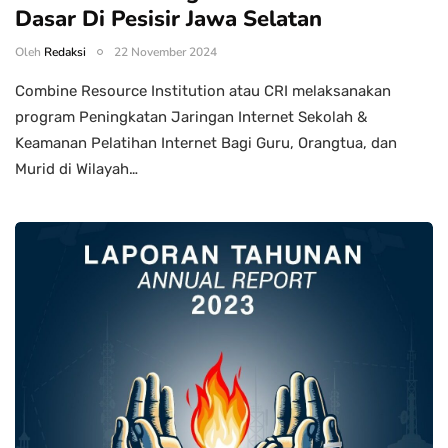
Dasar Di Pesisir Jawa Selatan
Oleh
Redaksi
22 November 2024
Combine Resource Institution atau CRI melaksanakan
program Peningkatan Jaringan Internet Sekolah &
Keamanan Pelatihan Internet Bagi Guru, Orangtua, dan
Murid di Wilayah…