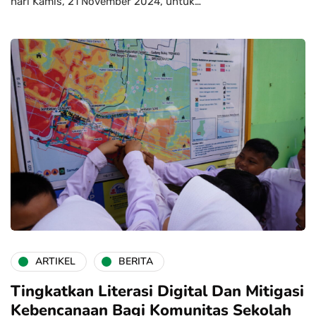
hari Kamis, 21 November 2024, untuk…
ARTIKEL
BERITA
Tingkatkan Literasi Digital Dan Mitigasi
Kebencanaan Bagi Komunitas Sekolah