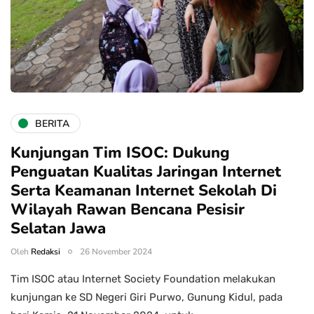
BERITA
Kunjungan Tim ISOC: Dukung
Penguatan Kualitas Jaringan Internet
Serta Keamanan Internet Sekolah Di
Wilayah Rawan Bencana Pesisir
Selatan Jawa
Oleh
Redaksi
26 November 2024
Tim ISOC atau Internet Society Foundation melakukan
kunjungan ke SD Negeri Giri Purwo, Gunung Kidul, pada