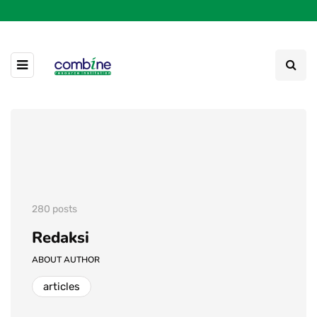
280 posts
Redaksi
ABOUT AUTHOR
articles