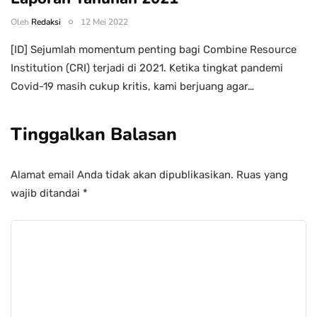
Oleh
Redaksi
12 Mei 2022
[ID] Sejumlah momentum penting bagi Combine Resource
Institution (CRI) terjadi di 2021. Ketika tingkat pandemi
Covid-19 masih cukup kritis, kami berjuang agar…
Tinggalkan Balasan
Alamat email Anda tidak akan dipublikasikan.
Ruas yang
wajib ditandai
*