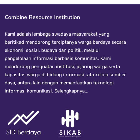
Combine Resource Institution
Kami adalah lembaga swadaya masyarakat yang
beritikad mendorong terciptanya warga berdaya secara
ekonomi, sosial, budaya dan politik, melalui
pengelolaan informasi berbasis komunitas. Kami
mendorong penguatan institusi, jejaring warga serta
kapasitas warga di bidang informasi tata kelola sumber
daya, antara lain dengan memanfaatkan teknologi
informasi komunikasi.
Selengkapnya...