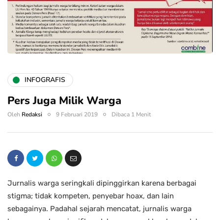
INFOGRAFIS
Pers Juga Milik Warga
Oleh
Redaksi
9 Februari 2019
Dibaca 1 Menit
Jurnalis warga seringkali dipinggirkan karena berbagai
stigma; tidak kompeten, penyebar hoax, dan lain
sebagainya. Padahal sejarah mencatat, jurnalis warga