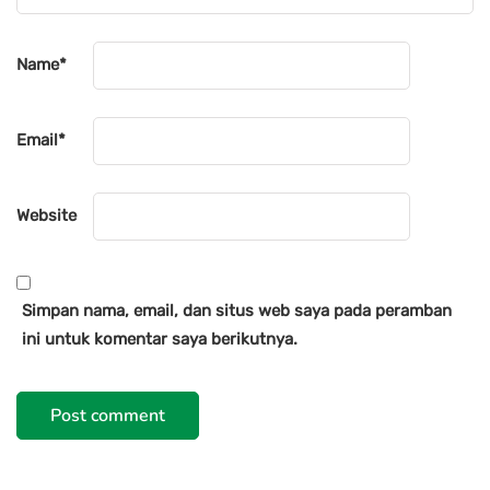
Name
*
Email
*
Website
Simpan nama, email, dan situs web saya pada peramban
ini untuk komentar saya berikutnya.