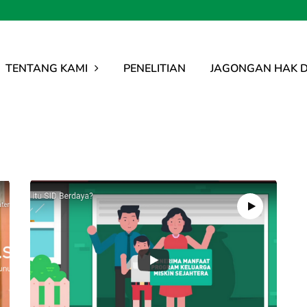
TENTANG KAMI
PENELITIAN
JAGONGAN HAK D