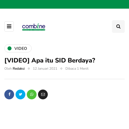
VIDEO
[VIDEO] Apa itu SID Berdaya?
Oleh
Redaksi
12 Januari 2021
Dibaca 1 Menit