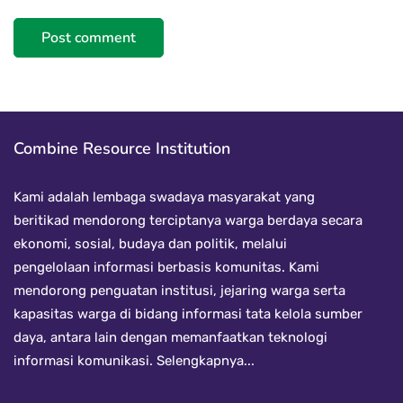
Combine Resource Institution
Kami adalah lembaga swadaya masyarakat yang
beritikad mendorong terciptanya warga berdaya secara
ekonomi, sosial, budaya dan politik, melalui
pengelolaan informasi berbasis komunitas. Kami
mendorong penguatan institusi, jejaring warga serta
kapasitas warga di bidang informasi tata kelola sumber
daya, antara lain dengan memanfaatkan teknologi
informasi komunikasi.
Selengkapnya...