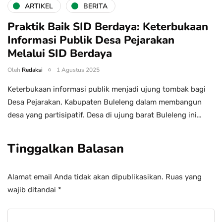
ARTIKEL
BERITA
Praktik Baik SID Berdaya: Keterbukaan
Informasi Publik Desa Pejarakan
Melalui SID Berdaya
Oleh
Redaksi
1 Agustus 2025
Keterbukaan informasi publik menjadi ujung tombak bagi
Desa Pejarakan, Kabupaten Buleleng dalam membangun
desa yang partisipatif. Desa di ujung barat Buleleng ini…
Tinggalkan Balasan
Alamat email Anda tidak akan dipublikasikan.
Ruas yang
wajib ditandai
*