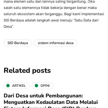
mana elemen satu dan lainnya saling tergantung. Jika
salah satu elemennya tidak bekerja dengan benar maka
seluruh ekosistem akan terganggu. Bagi kami implementasi
SID Berdaya adalah langkah awal menuju “Satu Data dari
Desa”.
SID Berdaya
sistem informasi desa
Related posts
ARTIKEL
OPINI
Dari Desa untuk Pembangunan:
Menguatkan Kedaulatan Data Melalui