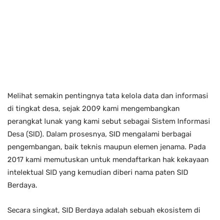
Melihat semakin pentingnya tata kelola data dan informasi
di tingkat desa, sejak 2009 kami mengembangkan
perangkat lunak yang kami sebut sebagai Sistem Informasi
Desa (SID). Dalam prosesnya, SID mengalami berbagai
pengembangan, baik teknis maupun elemen jenama. Pada
2017 kami memutuskan untuk mendaftarkan hak kekayaan
intelektual SID yang kemudian diberi nama paten SID
Berdaya.
Secara singkat, SID Berdaya adalah sebuah ekosistem di