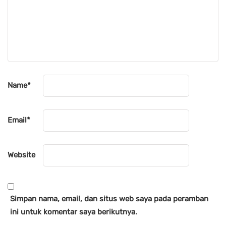
Name
*
Email
*
Website
Simpan nama, email, dan situs web saya pada peramban
ini untuk komentar saya berikutnya.