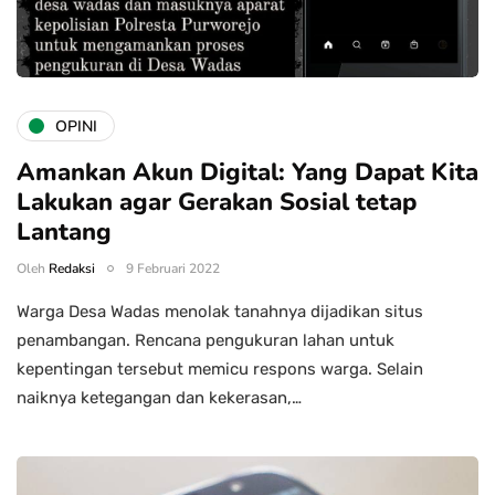
OPINI
Amankan Akun Digital: Yang Dapat Kita
Lakukan agar Gerakan Sosial tetap
Lantang
Oleh
Redaksi
9 Februari 2022
Warga Desa Wadas menolak tanahnya dijadikan situs
penambangan. Rencana pengukuran lahan untuk
kepentingan tersebut memicu respons warga. Selain
naiknya ketegangan dan kekerasan,…