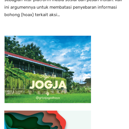
ini argumennya untuk membatasi penyebaran informasi
bohong (hoax) terkait aksi…