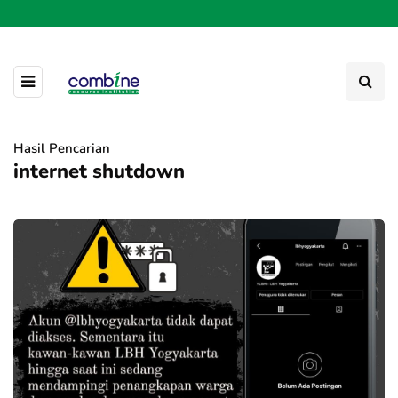
Hasil Pencarian
internet shutdown