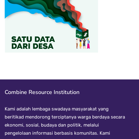
Combine Resource Institution
Kami adalah lembaga swadaya masyarakat yang
beritikad mendorong terciptanya warga berdaya secara
ekonomi, sosial, budaya dan politik, melalui
pengelolaan informasi berbasis komunitas. Kami