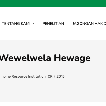
TENTANG KAMI
PENELITIAN
JAGONGAN HAK D
 Wewelwela Hewage
mbine Resource Institution (CRI), 2015.