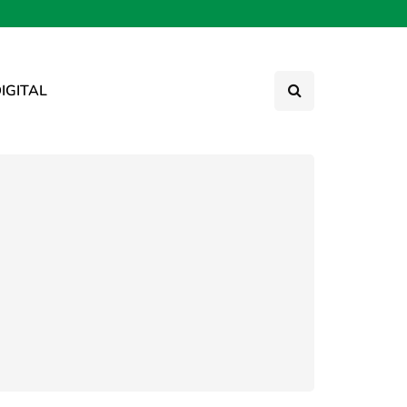
IGITAL