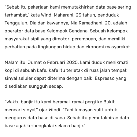
“Sebab itu pekerjaan kami memutakhirkan data base sering
terhambat,” kata Windi Maharani, 23 tahun, penduduk
Tenggulun. Dia dan kawannya, Nia Ramadhani, 20, adalah
operator data base Kelompok Cendana. Sebuah kelompok
masyarakat sipil yang dimotori perempuan, dan memiliki
perhatian pada lingkungan hidup dan ekonomi masyarakat.
Malam itu, Jumat 6 Februari 2025, kami duduk menikmati
kopi di sebuah kafe. Kafe itu terletak di ruas jalan tempat
sinyal seluler dapat diterima dengan baik. Espresso yang
disediakan sungguh sedap.
“Waktu banjir itu kami beramai-ramai pergi ke Bukit
mencari sinyal,” ujar Windi. “Tapi lumayan sulit untuk
mengurus data base di sana. Sebab itu pemutakhiran data
base agak terbengkalai selama banjir.”