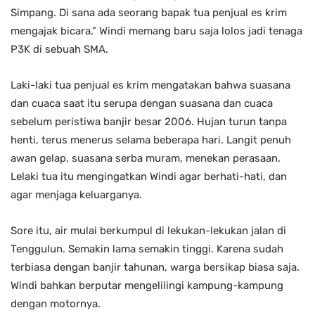
Simpang. Di sana ada seorang bapak tua penjual es krim
mengajak bicara.” Windi memang baru saja lolos jadi tenaga
P3K di sebuah SMA.
Laki-laki tua penjual es krim mengatakan bahwa suasana
dan cuaca saat itu serupa dengan suasana dan cuaca
sebelum peristiwa banjir besar 2006. Hujan turun tanpa
henti, terus menerus selama beberapa hari. Langit penuh
awan gelap, suasana serba muram, menekan perasaan.
Lelaki tua itu mengingatkan Windi agar berhati-hati, dan
agar menjaga keluarganya.
Sore itu, air mulai berkumpul di lekukan-lekukan jalan di
Tenggulun. Semakin lama semakin tinggi. Karena sudah
terbiasa dengan banjir tahunan, warga bersikap biasa saja.
Windi bahkan berputar mengelilingi kampung-kampung
dengan motornya.