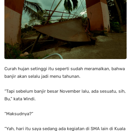
Curah hujan setinggi itu seperti sudah meramalkan, bahwa
banjir akan selalu jadi menu tahunan.
“Tapi sebelum banjir besar November lalu, ada sesuatu, sih,
Bu,” kata Windi.
“Maksudnya?”
“Yah, hari itu saya sedang ada kegiatan di SMA lain di Kuala