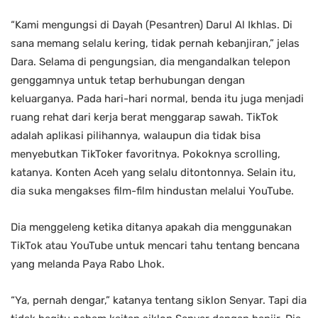
“Kami mengungsi di Dayah (Pesantren) Darul Al Ikhlas. Di
sana memang selalu kering, tidak pernah kebanjiran,” jelas
Dara. Selama di pengungsian, dia mengandalkan telepon
genggamnya untuk tetap berhubungan dengan
keluarganya. Pada hari-hari normal, benda itu juga menjadi
ruang rehat dari kerja berat menggarap sawah. TikTok
adalah aplikasi pilihannya, walaupun dia tidak bisa
menyebutkan TikToker favoritnya. Pokoknya scrolling,
katanya. Konten Aceh yang selalu ditontonnya. Selain itu,
dia suka mengakses film-film hindustan melalui YouTube.
Dia menggeleng ketika ditanya apakah dia menggunakan
TikTok atau YouTube untuk mencari tahu tentang bencana
yang melanda Paya Rabo Lhok.
“Ya, pernah dengar,” katanya tentang siklon Senyar. Tapi dia