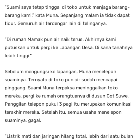
“Suami saya tetap tinggal di toko untuk menjaga barang-
barang kami,” kata Muna. Sepanjang malam ia tidak dapat
tidur. Gemuruh air terdengar lain di telinganya.
“Di rumah Mamak pun air naik terus. Akhirnya kami
putuskan untuk pergi ke Lapangan Desa. Di sana tanahnya
lebih tinggi.”
Sebelum mengungsi ke lapangan, Muna menelepon
suaminya. Ternyata di toko pun air sudah mencapai
pinggang. Suami Muna terpaksa meninggalkan toko
mereka, pergi ke rumah orangtuanya di dusun Cot Suwe.
Panggilan telepon pukul 3 pagi itu merupakan komunikasi
terakhir mereka. Setelah itu, semua usaha menelepon
suaminya, gagal.
“Listrik mati dan jaringan hilang total, lebih dari satu bulan