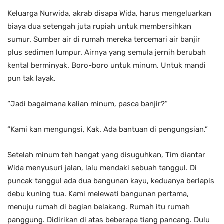
Keluarga Nurwida, akrab disapa Wida, harus mengeluarkan
biaya dua setengah juta rupiah untuk membersihkan
sumur. Sumber air di rumah mereka tercemari air banjir
plus sedimen lumpur. Airnya yang semula jernih berubah
kental berminyak. Boro-boro untuk minum. Untuk mandi
pun tak layak.
“Jadi bagaimana kalian minum, pasca banjir?”
“Kami kan mengungsi, Kak. Ada bantuan di pengungsian.”
Setelah minum teh hangat yang disuguhkan, Tim diantar
Wida menyusuri jalan, lalu mendaki sebuah tanggul. Di
puncak tanggul ada dua bangunan kayu, keduanya berlapis
debu kuning tua. Kami melewati bangunan pertama,
menuju rumah di bagian belakang. Rumah itu rumah
panggung. Didirikan di atas beberapa tiang pancang. Dulu