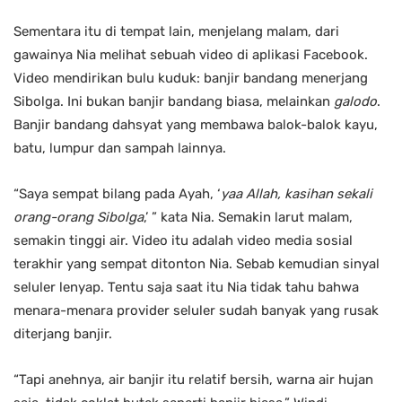
Sementara itu di tempat lain, menjelang malam, dari
gawainya Nia melihat sebuah video di aplikasi Facebook.
Video mendirikan bulu kuduk: banjir bandang menerjang
Sibolga. Ini bukan banjir bandang biasa, melainkan
galodo
.
Banjir bandang dahsyat yang membawa balok-balok kayu,
batu, lumpur dan sampah lainnya.
“Saya sempat bilang pada Ayah, ‘
yaa Allah, kasihan sekali
orang-orang Sibolga
,’ ” kata Nia. Semakin larut malam,
semakin tinggi air. Video itu adalah video media sosial
terakhir yang sempat ditonton Nia. Sebab kemudian sinyal
seluler lenyap. Tentu saja saat itu Nia tidak tahu bahwa
menara-menara provider seluler sudah banyak yang rusak
diterjang banjir.
“Tapi anehnya, air banjir itu relatif bersih, warna air hujan