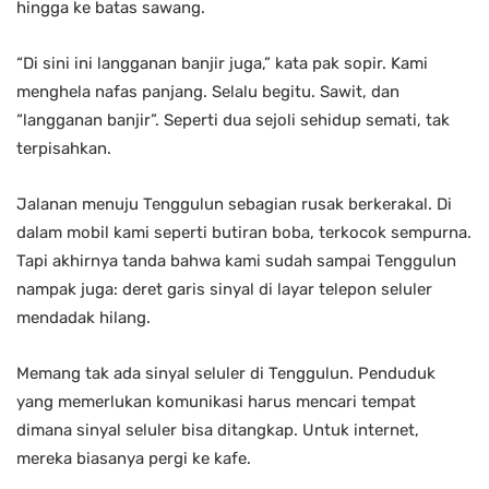
hingga ke batas sawang.
“Di sini ini langganan banjir juga,” kata pak sopir. Kami
menghela nafas panjang. Selalu begitu. Sawit, dan
“langganan banjir”. Seperti dua sejoli sehidup semati, tak
terpisahkan.
Jalanan menuju Tenggulun sebagian rusak berkerakal. Di
dalam mobil kami seperti butiran boba, terkocok sempurna.
Tapi akhirnya tanda bahwa kami sudah sampai Tenggulun
nampak juga: deret garis sinyal di layar telepon seluler
mendadak hilang.
Memang tak ada sinyal seluler di Tenggulun. Penduduk
yang memerlukan komunikasi harus mencari tempat
dimana sinyal seluler bisa ditangkap. Untuk internet,
mereka biasanya pergi ke kafe.