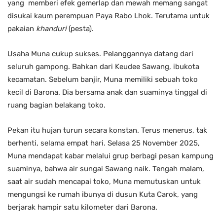
yang memberi efek gemerlap dan mewah memang sangat
disukai kaum perempuan Paya Rabo Lhok. Terutama untuk
pakaian
khanduri
(pesta).
Usaha Muna cukup sukses. Pelanggannya datang dari
seluruh gampong. Bahkan dari Keudee Sawang, ibukota
kecamatan. Sebelum banjir, Muna memiliki sebuah toko
kecil di Barona. Dia bersama anak dan suaminya tinggal di
ruang bagian belakang toko.
Pekan itu hujan turun secara konstan. Terus menerus, tak
berhenti, selama empat hari. Selasa 25 November 2025,
Muna mendapat kabar melalui grup berbagi pesan kampung
suaminya, bahwa air sungai Sawang naik. Tengah malam,
saat air sudah mencapai toko, Muna memutuskan untuk
mengungsi ke rumah ibunya di dusun Kuta Carok, yang
berjarak hampir satu kilometer dari Barona.