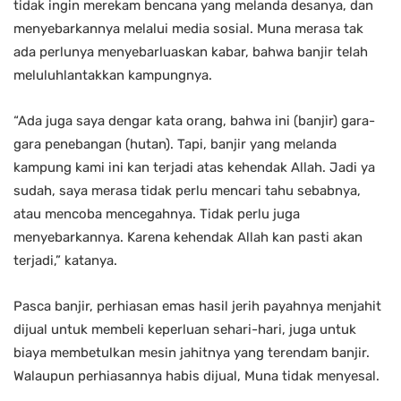
tidak ingin merekam bencana yang melanda desanya, dan
menyebarkannya melalui media sosial. Muna merasa tak
ada perlunya menyebarluaskan kabar, bahwa banjir telah
meluluhlantakkan kampungnya.
“Ada juga saya dengar kata orang, bahwa ini (banjir) gara-
gara penebangan (hutan). Tapi, banjir yang melanda
kampung kami ini kan terjadi atas kehendak Allah. Jadi ya
sudah, saya merasa tidak perlu mencari tahu sebabnya,
atau mencoba mencegahnya. Tidak perlu juga
menyebarkannya. Karena kehendak Allah kan pasti akan
terjadi,” katanya.
Pasca banjir, perhiasan emas hasil jerih payahnya menjahit
dijual untuk membeli keperluan sehari-hari, juga untuk
biaya membetulkan mesin jahitnya yang terendam banjir.
Walaupun perhiasannya habis dijual, Muna tidak menyesal.