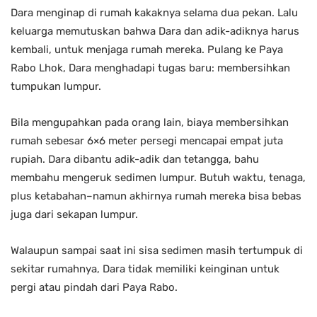
Dara menginap di rumah kakaknya selama dua pekan. Lalu
keluarga memutuskan bahwa Dara dan adik-adiknya harus
kembali, untuk menjaga rumah mereka. Pulang ke Paya
Rabo Lhok, Dara menghadapi tugas baru: membersihkan
tumpukan lumpur.
Bila mengupahkan pada orang lain, biaya membersihkan
rumah sebesar 6×6 meter persegi mencapai empat juta
rupiah. Dara dibantu adik-adik dan tetangga, bahu
membahu mengeruk sedimen lumpur. Butuh waktu, tenaga,
plus ketabahan–namun akhirnya rumah mereka bisa bebas
juga dari sekapan lumpur.
Walaupun sampai saat ini sisa sedimen masih tertumpuk di
sekitar rumahnya, Dara tidak memiliki keinginan untuk
pergi atau pindah dari Paya Rabo.