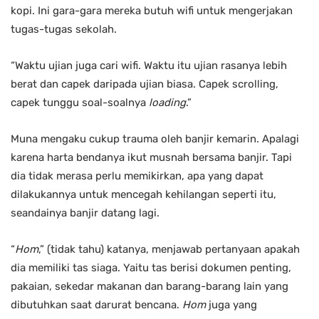
kopi. Ini gara-gara mereka butuh wifi untuk mengerjakan
tugas-tugas sekolah.
“Waktu ujian juga cari wifi. Waktu itu ujian rasanya lebih
berat dan capek daripada ujian biasa. Capek scrolling,
capek tunggu soal-soalnya
loading
.”
Muna mengaku cukup trauma oleh banjir kemarin. Apalagi
karena harta bendanya ikut musnah bersama banjir. Tapi
dia tidak merasa perlu memikirkan, apa yang dapat
dilakukannya untuk mencegah kehilangan seperti itu,
seandainya banjir datang lagi.
“
Hom
,” (tidak tahu) katanya, menjawab pertanyaan apakah
dia memiliki tas siaga. Yaitu tas berisi dokumen penting,
pakaian, sekedar makanan dan barang-barang lain yang
dibutuhkan saat darurat bencana.
Hom
juga yang