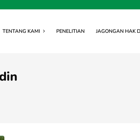
TENTANG KAMI
PENELITIAN
JAGONGAN HAK D
din