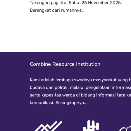
Takengon pagi itu, Rabu, 26 November 2025.
Berangkat dari rumahnya…
Combine Resource Institution
Kami adalah lembaga swadaya masyarakat yang be
budaya dan politik, melalui pengelolaan informas
serta kapasitas warga di bidang informasi tata 
komunikasi.
Selengkapnya...