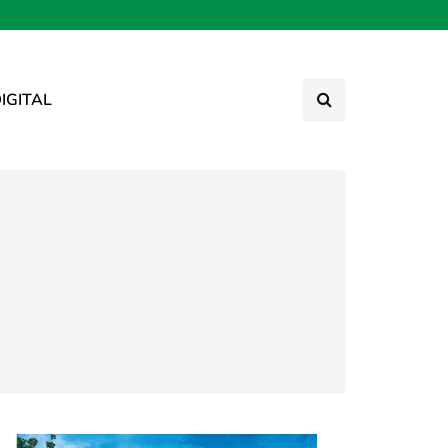
IGITAL