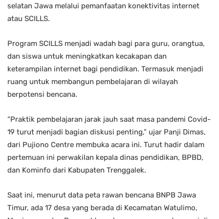
selatan Jawa melalui pemanfaatan konektivitas internet
atau SCILLS.
Program SCILLS menjadi wadah bagi para guru, orangtua,
dan siswa untuk meningkatkan kecakapan dan
keterampilan internet bagi pendidikan. Termasuk menjadi
ruang untuk membangun pembelajaran di wilayah
berpotensi bencana.
“Praktik pembelajaran jarak jauh saat masa pandemi Covid-
19 turut menjadi bagian diskusi penting,” ujar Panji Dimas,
dari Pujiono Centre membuka acara ini. Turut hadir dalam
pertemuan ini perwakilan kepala dinas pendidikan, BPBD,
dan Kominfo dari Kabupaten Trenggalek.
Saat ini, menurut data peta rawan bencana BNPB Jawa
Timur, ada 17 desa yang berada di Kecamatan Watulimo,