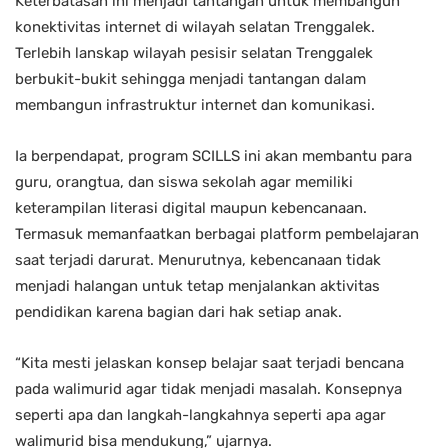
Keterbatasan ini menjadi tantangan untuk membangun
konektivitas internet di wilayah selatan Trenggalek.
Terlebih lanskap wilayah pesisir selatan Trenggalek
berbukit-bukit sehingga menjadi tantangan dalam
membangun infrastruktur internet dan komunikasi.
Ia berpendapat, program SCILLS ini akan membantu para
guru, orangtua, dan siswa sekolah agar memiliki
keterampilan literasi digital maupun kebencanaan.
Termasuk memanfaatkan berbagai platform pembelajaran
saat terjadi darurat. Menurutnya, kebencanaan tidak
menjadi halangan untuk tetap menjalankan aktivitas
pendidikan karena bagian dari hak setiap anak.
“Kita mesti jelaskan konsep belajar saat terjadi bencana
pada walimurid agar tidak menjadi masalah. Konsepnya
seperti apa dan langkah-langkahnya seperti apa agar
walimurid bisa mendukung,” ujarnya.