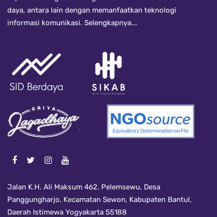
daya, antara lain dengan memanfaatkan teknologi
informasi komunikasi.
Selengkapnya...
Jalan K.H. Ali Maksum 462, Pelemsewu, Desa
Panggungharjo, Kecamatan Sewon, Kabupaten Bantul,
Daerah Istimewa Yogyakarta 55188