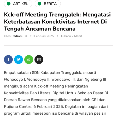
ARTIKEL
BERITA
Kck-off Meeting Trenggalek: Mengatasi
Keterbatasan Konektivitas Internet Di
Tengah Ancaman Bencana
Oleh
Redaksi
19 Februari 2025
Dibaca 2 Menit
Empat sekolah SDN Kabupaten Trenggalek, seperti
Wonocoyo I, Wonocoyo II, Wonocoyo III, dan Nglebeng III
mengikuti acara Kick-off Meeting Peningkatan
Konvektivitas Dan Literasi Digital Untuk Sekolah Dasar Di
Daerah Rawan Bencana yang dilaksanakan oleh CRI dan
Pujiono Centre, 6 Februari 2025. Kegiatan ini bagian dari
program untuk merespon isu bencana di wilayah pesisir