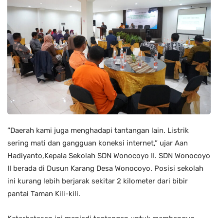
“Daerah kami juga menghadapi tantangan lain. Listrik
sering mati dan gangguan koneksi internet,” ujar Aan
Hadiyanto,Kepala Sekolah SDN Wonocoyo II. SDN Wonocoyo
II berada di Dusun Karang Desa Wonocoyo. Posisi sekolah
ini kurang lebih berjarak sekitar 2 kilometer dari bibir
pantai Taman Kili-kili.