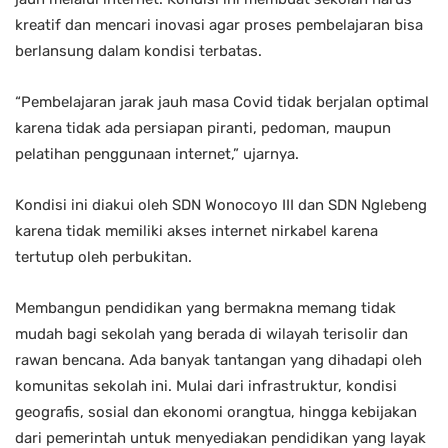
kreatif dan mencari inovasi agar proses pembelajaran bisa
berlansung dalam kondisi terbatas.
“Pembelajaran jarak jauh masa Covid tidak berjalan optimal
karena tidak ada persiapan piranti, pedoman, maupun
pelatihan penggunaan internet,” ujarnya.
Kondisi ini diakui oleh SDN Wonocoyo III dan SDN Nglebeng
karena tidak memiliki akses internet nirkabel karena
tertutup oleh perbukitan.
Membangun pendidikan yang bermakna memang tidak
mudah bagi sekolah yang berada di wilayah terisolir dan
rawan bencana. Ada banyak tantangan yang dihadapi oleh
komunitas sekolah ini. Mulai dari infrastruktur, kondisi
geografis, sosial dan ekonomi orangtua, hingga kebijakan
dari pemerintah untuk menyediakan pendidikan yang layak