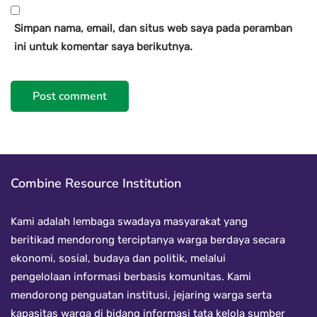
Simpan nama, email, dan situs web saya pada peramban
ini untuk komentar saya berikutnya.
Combine Resource Institution
Kami adalah lembaga swadaya masyarakat yang
beritikad mendorong terciptanya warga berdaya secara
ekonomi, sosial, budaya dan politik, melalui
pengelolaan informasi berbasis komunitas. Kami
mendorong penguatan institusi, jejaring warga serta
kapasitas warga di bidang informasi tata kelola sumber