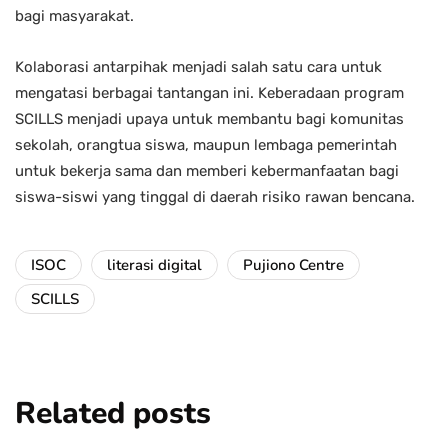
bagi masyarakat.
Kolaborasi antarpihak menjadi salah satu cara untuk
mengatasi berbagai tantangan ini. Keberadaan program
SCILLS menjadi upaya untuk membantu bagi komunitas
sekolah, orangtua siswa, maupun lembaga pemerintah
untuk bekerja sama dan memberi kebermanfaatan bagi
siswa-siswi yang tinggal di daerah risiko rawan bencana.
ISOC
literasi digital
Pujiono Centre
SCILLS
Related posts