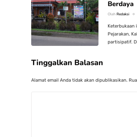
Berdaya
Oleh
Redaksi
Keterbukaan 
Pejarakan, K
partisipatif. 
Tinggalkan Balasan
Alamat email Anda tidak akan dipublikasikan.
Rua