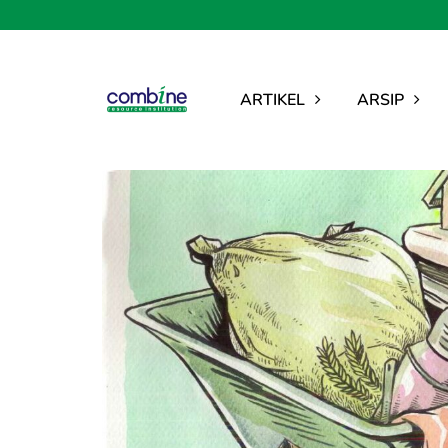
ARTIKEL
ARSIP