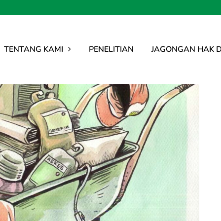
TENTANG KAMI
PENELITIAN
JAGONGAN HAK D