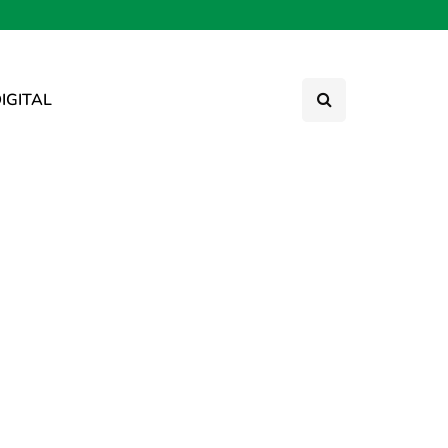
IGITAL