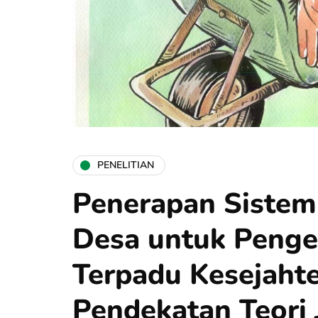
PENELITIAN
Penerapan Sistem
Desa untuk Penge
Terpadu Kesejahte
Pendekatan Teori 