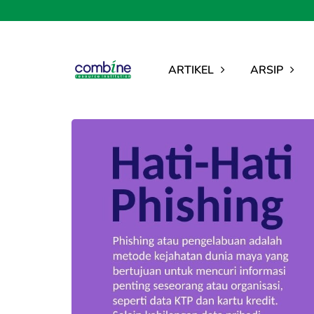
ARTIKEL
ARSIP