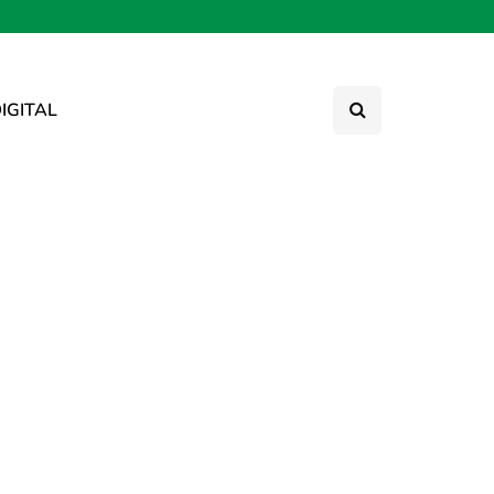
IGITAL