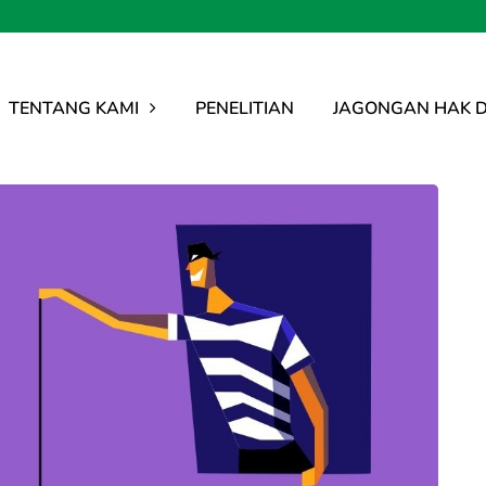
TENTANG KAMI
PENELITIAN
JAGONGAN HAK D