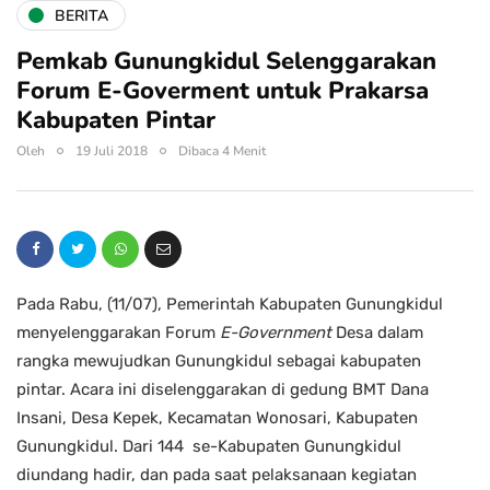
BERITA
Pemkab Gunungkidul Selenggarakan
Forum E-Goverment untuk Prakarsa
Kabupaten Pintar
Oleh
19 Juli 2018
Dibaca 4 Menit
Pada Rabu, (11/07), Pemerintah Kabupaten Gunungkidul
menyelenggarakan Forum
E-Government
Desa dalam
rangka mewujudkan Gunungkidul sebagai kabupaten
pintar. Acara ini diselenggarakan di gedung BMT Dana
Insani, Desa Kepek, Kecamatan Wonosari, Kabupaten
Gunungkidul. Dari 144 se-Kabupaten Gunungkidul
diundang hadir, dan pada saat pelaksanaan kegiatan