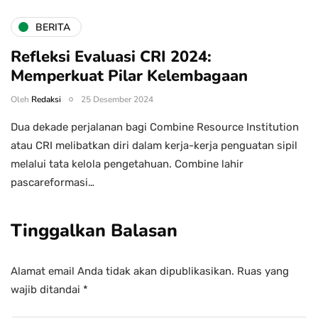
BERITA
Refleksi Evaluasi CRI 2024:
Memperkuat Pilar Kelembagaan
Oleh
Redaksi
25 Desember 2024
Dua dekade perjalanan bagi Combine Resource Institution
atau CRI melibatkan diri dalam kerja-kerja penguatan sipil
melalui tata kelola pengetahuan. Combine lahir
pascareformasi…
Tinggalkan Balasan
Alamat email Anda tidak akan dipublikasikan.
Ruas yang
wajib ditandai
*