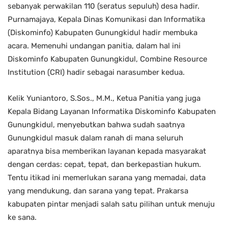
sebanyak perwakilan 110 (seratus sepuluh) desa hadir.
Purnamajaya, Kepala Dinas Komunikasi dan Informatika
(Diskominfo) Kabupaten Gunungkidul hadir membuka
acara. Memenuhi undangan panitia, dalam hal ini
Diskominfo Kabupaten Gunungkidul, Combine Resource
Institution (CRI) hadir sebagai narasumber kedua.
Kelik Yuniantoro, S.Sos., M.M., Ketua Panitia yang juga
Kepala Bidang Layanan Informatika Diskominfo Kabupaten
Gunungkidul, menyebutkan bahwa sudah saatnya
Gunungkidul masuk dalam ranah di mana seluruh
aparatnya bisa memberikan layanan kepada masyarakat
dengan cerdas: cepat, tepat, dan berkepastian hukum.
Tentu itikad ini memerlukan sarana yang memadai, data
yang mendukung, dan sarana yang tepat. Prakarsa
kabupaten pintar menjadi salah satu pilihan untuk menuju
ke sana.