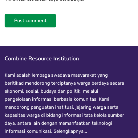
Combine Resource Institution
Kami adalah lembaga swadaya masyarakat yang
beritikad mendorong terciptanya warga berdaya secara
ekonomi, sosial, budaya dan politik, melalui
pengelolaan informasi berbasis komunitas. Kami
mendorong penguatan institusi, jejaring warga serta
kapasitas warga di bidang informasi tata kelola sumber
daya, antara lain dengan memanfaatkan teknologi
informasi komunikasi.
Selengkapnya...