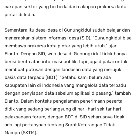
cakupan sektor yang berbeda dari cakupan prakarsa kota
pintar di India.
Sementara itu desa-desa di Gunungkidul sudah belajar dan
menerapkan sistem informasi desa (SID). “Gunungkidul bisa
membawa prakarsa kota pintar yang lebih utuh,” ujar
Elanto. Dengan SID, web desa di Gunungkidul tidak hanya
berisi berita atau informasi publik, tapi juga dipakai untuk
membuat putusan dengan landasan data yang merujuk
basis data terpadu (BDT). “Setahu kami belum ada
kabupaten lain di Indonesia yang mengelola data terpadu
dengan penyiapan data sebelum aplikasi dipasang,” tambah
Elanto. Dalam konteks pengalaman penerimaan peserta
didik yang sedang berlangsung di hari-hari sekitar hari
pelaksanaan forum, dengan BDT di SID seharusnya tidak
ada lagi pertanyaan tentang Surat Keterangan Tidak
Mampu (SKTM).