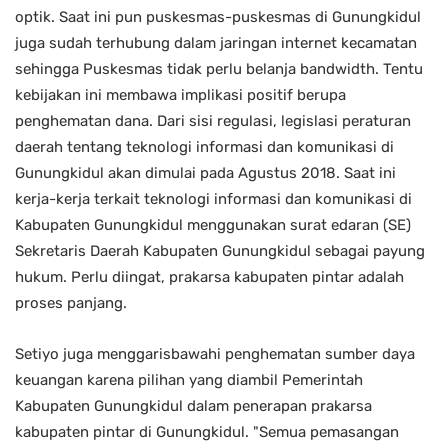
optik. Saat ini pun puskesmas-puskesmas di Gunungkidul
juga sudah terhubung dalam jaringan internet kecamatan
sehingga Puskesmas tidak perlu belanja bandwidth. Tentu
kebijakan ini membawa implikasi positif berupa
penghematan dana. Dari sisi regulasi, legislasi peraturan
daerah tentang teknologi informasi dan komunikasi di
Gunungkidul akan dimulai pada Agustus 2018. Saat ini
kerja-kerja terkait teknologi informasi dan komunikasi di
Kabupaten Gunungkidul menggunakan surat edaran (SE)
Sekretaris Daerah Kabupaten Gunungkidul sebagai payung
hukum. Perlu diingat, prakarsa kabupaten pintar adalah
proses panjang.
Setiyo juga menggarisbawahi penghematan sumber daya
keuangan karena pilihan yang diambil Pemerintah
Kabupaten Gunungkidul dalam penerapan prakarsa
kabupaten pintar di Gunungkidul. "Semua pemasangan