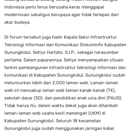
Indonesia perlu terus berusaha keras menggapai
modernisasi sekaligus berupaya agar tidak terlepas dari
akar budaya.
Di forum tersebut juga hadir Kepala Seksi Infrastruktur
Teknologi Informasi dan Komunikasi Diskominfo Kabupaten
Gunungkidul, Setiyo Hartato, S.I.P., sebagai narasumber
pertama. Dalam paparannya, Setiyo menyampaikan situasi
terkini pembangunan infrastruktur teknologi informasi dan
komunikasi di Kabupaten Gunungkidul. Gunungkidul sudah
meluncurkan lebih dari 2.000 laman web. Laman-laman
web ini mencakup laman web taman kanak-kanak (TK),
sekolah dasar (SD), dan pendidikan anak usia dini (PAUD).
Tidak hanya itu, dalam waktu dekat juga akan ditambah
laman-laman web usaha kecil menengah (UKM) di
Kabupaten Gunungkidul. Seluruh 18 kecamatan
Gunungkidul juga sudah menggunakan jaringan kabel