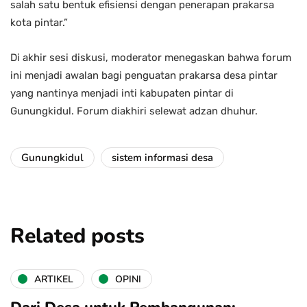
salah satu bentuk efisiensi dengan penerapan prakarsa
kota pintar.”
Di akhir sesi diskusi, moderator menegaskan bahwa forum
ini menjadi awalan bagi penguatan prakarsa desa pintar
yang nantinya menjadi inti kabupaten pintar di
Gunungkidul. Forum diakhiri selewat adzan dhuhur.
Gunungkidul
sistem informasi desa
Related posts
ARTIKEL
OPINI