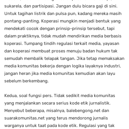
sukarela, dan partisipasi. Jangan dulu bicara gaji di sini.
Untuk tagihan listrik dan pulsa pun, kadang mereka masih
pontang-panting. Koperasi mungkin menjadi bentuk yang
mendekati cocok dengan prinsip-prinsip tersebut, tapi
dalam praktiknya, tidak mudah mendirikan media berbasis
koperasi. Tumpang tindih regulasi terkait media, yayasan
dan koperasi membuat proses menuju badan hukum tak
semudah membalik telapak tangan. Jika tetap memaksakan
media komunitas bekerja dengan logika layaknya industri,
jangan heran jika media komunitas kemudian akan layu
sebelum berkembang.
Kedua, soal fungsi pers. Tidak sedikit media komunitas
yang menjalankan secara serius kode etik jurnalistik.
Menyebut beberapa, misalnya, balebengong.net dan
suarakomunitas.net yang terus mendorong jurnalis
warganya untuk taat pada kode etik. Regulasi yang tak