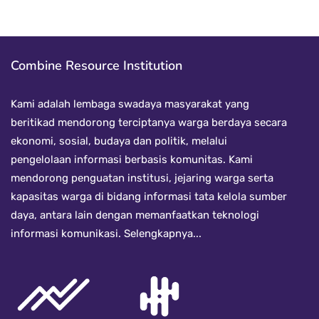
Combine Resource Institution
Kami adalah lembaga swadaya masyarakat yang
beritikad mendorong terciptanya warga berdaya secara
ekonomi, sosial, budaya dan politik, melalui
pengelolaan informasi berbasis komunitas. Kami
mendorong penguatan institusi, jejaring warga serta
kapasitas warga di bidang informasi tata kelola sumber
daya, antara lain dengan memanfaatkan teknologi
informasi komunikasi.
Selengkapnya...