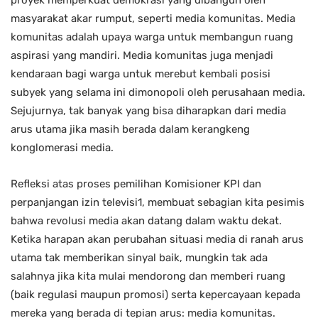
masyarakat akar rumput, seperti media komunitas. Media
komunitas adalah upaya warga untuk membangun ruang
aspirasi yang mandiri. Media komunitas juga menjadi
kendaraan bagi warga untuk merebut kembali posisi
subyek yang selama ini dimonopoli oleh perusahaan media.
Sejujurnya, tak banyak yang bisa diharapkan dari media
arus utama jika masih berada dalam kerangkeng
konglomerasi media.
Refleksi atas proses pemilihan Komisioner KPI dan
perpanjangan izin televisi1, membuat sebagian kita pesimis
bahwa revolusi media akan datang dalam waktu dekat.
Ketika harapan akan perubahan situasi media di ranah arus
utama tak memberikan sinyal baik, mungkin tak ada
salahnya jika kita mulai mendorong dan memberi ruang
(baik regulasi maupun promosi) serta kepercayaan kepada
mereka yang berada di tepian arus: media komunitas.