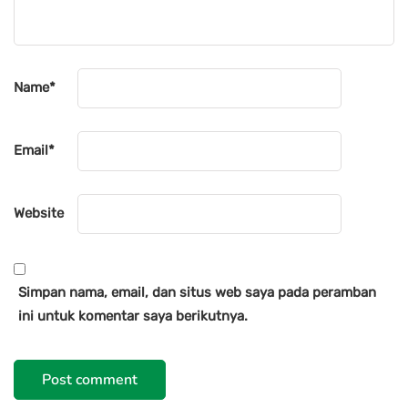
Name
*
Email
*
Website
Simpan nama, email, dan situs web saya pada peramban
ini untuk komentar saya berikutnya.