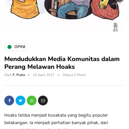
OPINI
Mendudukkan Media Komunitas dalam
Perang Melawan Hoaks
Oleh
F. Putra
10 April 2017
Dibaca 5 Menit
Hoaks tetiba menjadi kosakata yang begitu populer
belakangan. Ia menjadi perhatian banyak pihak, dari