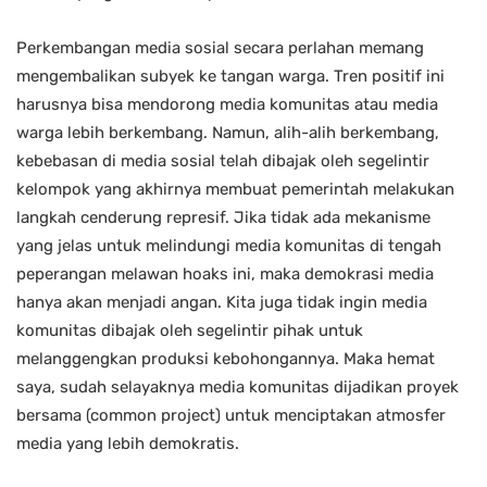
Perkembangan media sosial secara perlahan memang
mengembalikan subyek ke tangan warga. Tren positif ini
harusnya bisa mendorong media komunitas atau media
warga lebih berkembang. Namun, alih-alih berkembang,
kebebasan di media sosial telah dibajak oleh segelintir
kelompok yang akhirnya membuat pemerintah melakukan
langkah cenderung represif. Jika tidak ada mekanisme
yang jelas untuk melindungi media komunitas di tengah
peperangan melawan hoaks ini, maka demokrasi media
hanya akan menjadi angan. Kita juga tidak ingin media
komunitas dibajak oleh segelintir pihak untuk
melanggengkan produksi kebohongannya. Maka hemat
saya, sudah selayaknya media komunitas dijadikan proyek
bersama (common project) untuk menciptakan atmosfer
media yang lebih demokratis.