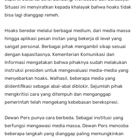
Situasi ini menyiratkan kepada khalayak bahwa hoaks tidak
bisa lagi dianggap remeh.
Hoaks beredar melalui berbagai medium, dari media massa
hingga aplikasi pesan instan yang bekerja di level yang
sangat personal. Berbagai pihak mengambil sikap sesuai
dengan kapasitasnya. Kementerian Komunikasi dan
Informasi mengatakan bahwa pihaknya sudah melakukan
instruksi presiden untuk mengevaluasi media-media yang
menyebarkan hoaks. Walhasil, beberapa media yang
diidentifikasi sebagai abal-abal diblokir. Sejumlah pihak
mengkritisi cara yang ditempuh dan menganggap
pemerintah telah mengekang kebebasan berekspresi.
Dewan Pers punya cara berbeda. Sebagai institusi yang
berfungsi mengawasi media massa, Dewan Pers mencoba
beberapa langkah yang dianggap paling memungkinkan