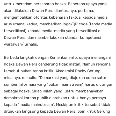
untuk meredam persebaran hoaks. Beberapa upaya yang
akan dilakukan Dewan Pers diantaranya, pertama,
mengembalikan otoritas kebenaran faktual kepada media
arus utama; kedua, memberikan logo/QR code (tanda media
terverifikasi) kepada media-media yang terverifikasi di
Dewan Pers; dan memberlakukan standar kompetensi
wartawan/jurnalis.
Berbeda langkah dengan Kemenkominfo, upaya menangani
hoaks Dewan Pers cenderung tidak instan. Namun rencana
tersebut bukan tanpa kritik. Akademisi Rocky Gerung,
misalnya, menulis, “Demarkasi yang diajukan cuma satu:
sumber informasi yang “bukan mainstream” harus dicurigai
sebagai hoaks. Sikap inilah yang justru membahayakan
demokrasi karena publik diarahkan untuk hanya percaya
kepada “media mainstream”. Meskipun kritik tersebut tidak
ditujukan langsung kepada Dewan Pers, poin kritik Gerung