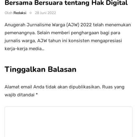
Bersama Bersuara tentang Hak Digital
Oleh
Redaksi
28 Juni 2022
Anugerah Jurnalisme Warga (AJW) 2022 telah menemukan
pemenangnya. Selain memberi penghargaan bagi para
jurnalis warga, AJW tahun ini konsisten mengapresiasi
kerja-kerja media…
Tinggalkan Balasan
Alamat email Anda tidak akan dipublikasikan.
Ruas yang
wajib ditandai
*