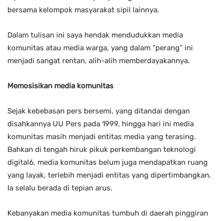
bersama kelompok masyarakat sipil lainnya.
Dalam tulisan ini saya hendak mendudukkan media
komunitas atau media warga, yang dalam “perang” ini
menjadi sangat rentan, alih-alih memberdayakannya.
Memosisikan media komunitas
Sejak kebebasan pers bersemi, yang ditandai dengan
disahkannya UU Pers pada 1999, hingga hari ini media
komunitas masih menjadi entitas media yang terasing.
Bahkan di tengah hiruk pikuk perkembangan teknologi
digital6, media komunitas belum juga mendapatkan ruang
yang layak, terlebih menjadi entitas yang dipertimbangkan.
Ia selalu berada di tepian arus.
Kebanyakan media komunitas tumbuh di daerah pinggiran