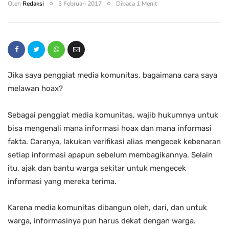
Oleh
Redaksi
3 Februari 2017
Dibaca 1 Menit
Jika saya penggiat media komunitas, bagaimana cara saya
melawan hoax?
Sebagai penggiat media komunitas, wajib hukumnya untuk
bisa mengenali mana informasi hoax dan mana informasi
fakta. Caranya, lakukan verifikasi alias mengecek kebenaran
setiap informasi apapun sebelum membagikannya. Selain
itu, ajak dan bantu warga sekitar untuk mengecek
informasi yang mereka terima.
Karena media komunitas dibangun oleh, dari, dan untuk
warga, informasinya pun harus dekat dengan warga.