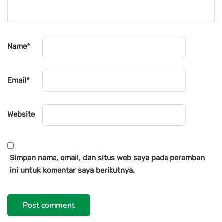
Name
*
Email
*
Website
Simpan nama, email, dan situs web saya pada peramban
ini untuk komentar saya berikutnya.