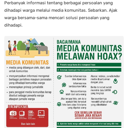
Perbanyak informasi tentang berbagai persoalan yang
dihadapi warga melalui media komunitas. Sebarkan. Ajak
warga bersama-sama mencari solusi persoalan yang
dihadapi.