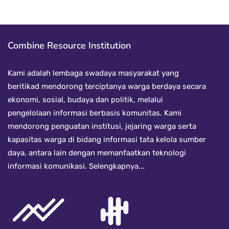
Combine Resource Institution
Kami adalah lembaga swadaya masyarakat yang
beritikad mendorong terciptanya warga berdaya secara
ekonomi, sosial, budaya dan politik, melalui
pengelolaan informasi berbasis komunitas. Kami
mendorong penguatan institusi, jejaring warga serta
kapasitas warga di bidang informasi tata kelola sumber
daya, antara lain dengan memanfaatkan teknologi
informasi komunikasi.
Selengkapnya...