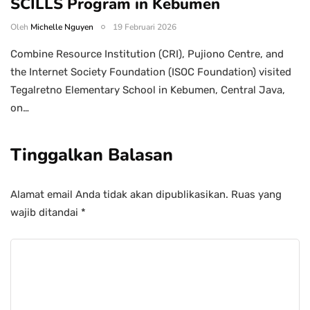
SCILLS Program in Kebumen
Oleh
Michelle Nguyen
19 Februari 2026
Combine Resource Institution (CRI), Pujiono Centre, and
the Internet Society Foundation (ISOC Foundation) visited
Tegalretno Elementary School in Kebumen, Central Java,
on…
Tinggalkan Balasan
Alamat email Anda tidak akan dipublikasikan.
Ruas yang
wajib ditandai
*