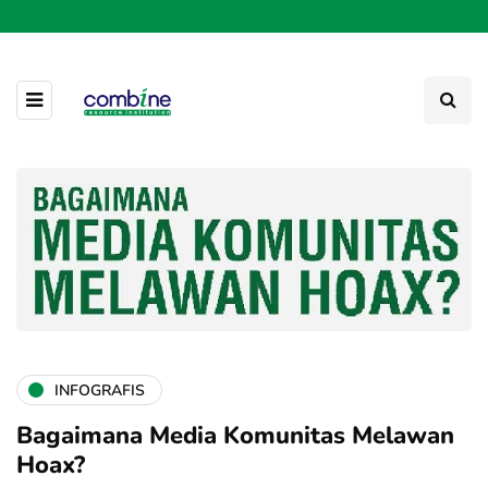
INFOGRAFIS
Bagaimana Media Komunitas Melawan
Hoax?