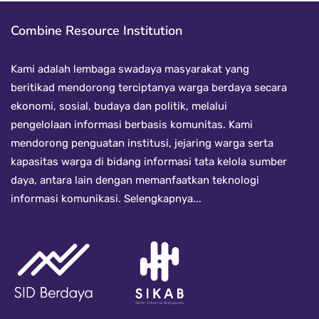
Combine Resource Institution
Kami adalah lembaga swadaya masyarakat yang
beritikad mendorong terciptanya warga berdaya secara
ekonomi, sosial, budaya dan politik, melalui
pengelolaan informasi berbasis komunitas. Kami
mendorong penguatan institusi, jejaring warga serta
kapasitas warga di bidang informasi tata kelola sumber
daya, antara lain dengan memanfaatkan teknologi
informasi komunikasi.
Selengkapnya...