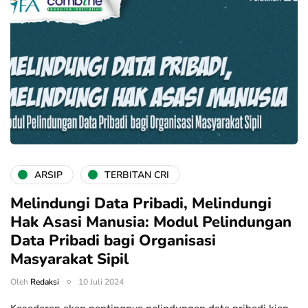
ARSIP
TERBITAN CRI
Melindungi Data Pribadi, Melindungi
Hak Asasi Manusia: Modul Pelindungan
Data Pribadi bagi Organisasi
Masyarakat Sipil
Oleh
Redaksi
10 Juli 2024