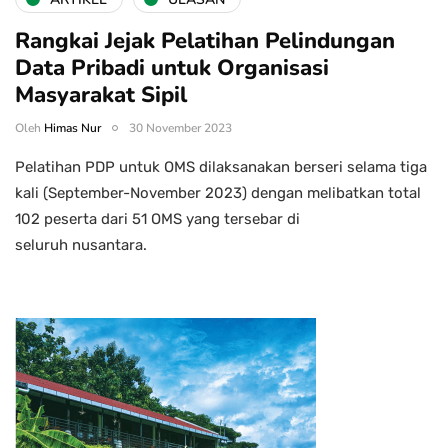
Rangkai Jejak Pelatihan Pelindungan
Data Pribadi untuk Organisasi
Masyarakat Sipil
Oleh
Himas Nur
30 November 2023
Pelatihan PDP untuk OMS dilaksanakan berseri selama tiga
kali (September-November 2023) dengan melibatkan total
102 peserta dari 51 OMS yang tersebar di
seluruh nusantara.