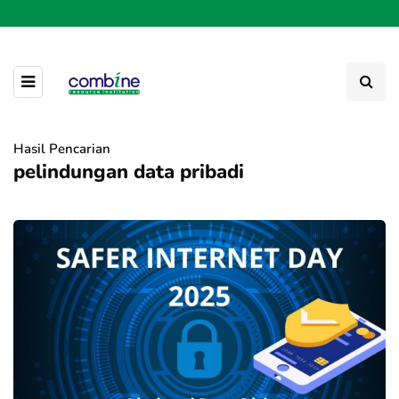
Hasil Pencarian
pelindungan data pribadi