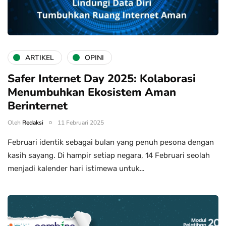
ARTIKEL
OPINI
Safer Internet Day 2025: Kolaborasi
Menumbuhkan Ekosistem Aman
Berinternet
Oleh
Redaksi
11 Februari 2025
Februari identik sebagai bulan yang penuh pesona dengan
kasih sayang. Di hampir setiap negara, 14 Februari seolah
menjadi kalender hari istimewa untuk…