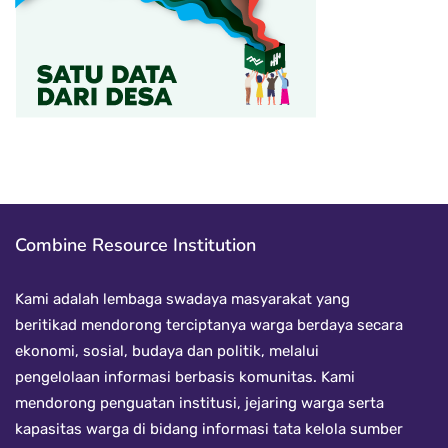
Combine Resource Institution
Kami adalah lembaga swadaya masyarakat yang
beritikad mendorong terciptanya warga berdaya secara
ekonomi, sosial, budaya dan politik, melalui
pengelolaan informasi berbasis komunitas. Kami
mendorong penguatan institusi, jejaring warga serta
kapasitas warga di bidang informasi tata kelola sumber