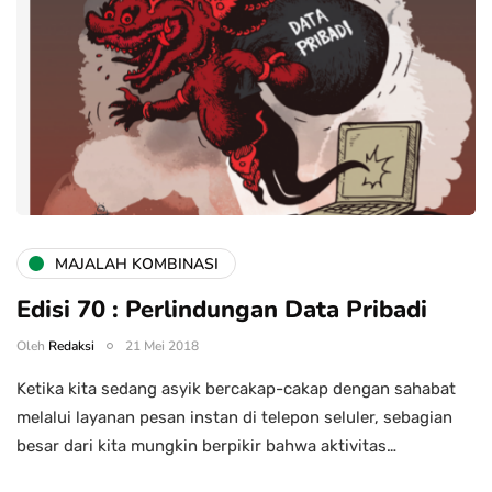
MAJALAH KOMBINASI
Edisi 70 : Perlindungan Data Pribadi
Oleh
Redaksi
21 Mei 2018
Ketika kita sedang asyik bercakap-cakap dengan sahabat
melalui layanan pesan instan di telepon seluler, sebagian
besar dari kita mungkin berpikir bahwa aktivitas…