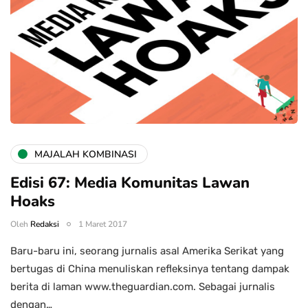
MAJALAH KOMBINASI
Edisi 67: Media Komunitas Lawan
Hoaks
Oleh
Redaksi
1 Maret 2017
Baru-baru ini, seorang jurnalis asal Amerika Serikat yang
bertugas di China menuliskan refleksinya tentang dampak
berita di laman www.theguardian.com. Sebagai jurnalis
dengan…