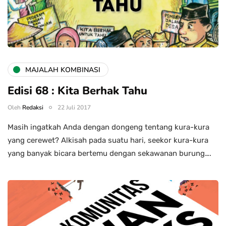
MAJALAH KOMBINASI
Edisi 68 : Kita Berhak Tahu
Oleh
Redaksi
22 Juli 2017
Masih ingatkah Anda dengan dongeng tentang kura-kura
yang cerewet? Alkisah pada suatu hari, seekor kura-kura
yang banyak bicara bertemu dengan sekawanan burung….