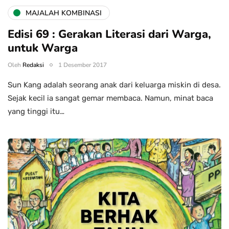
MAJALAH KOMBINASI
Edisi 69 : Gerakan Literasi dari Warga,
untuk Warga
Oleh
Redaksi
1 Desember 2017
Sun Kang adalah seorang anak dari keluarga miskin di desa.
Sejak kecil ia sangat gemar membaca. Namun, minat baca
yang tinggi itu…