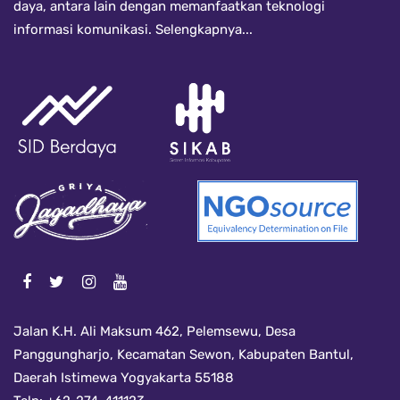
daya, antara lain dengan memanfaatkan teknologi
informasi komunikasi.
Selengkapnya...
Jalan K.H. Ali Maksum 462, Pelemsewu, Desa
Panggungharjo, Kecamatan Sewon, Kabupaten Bantul,
Daerah Istimewa Yogyakarta 55188