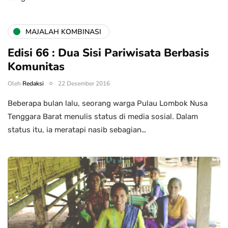
MAJALAH KOMBINASI
Edisi 66 : Dua Sisi Pariwisata Berbasis
Komunitas
Oleh
Redaksi
22 Desember 2016
Beberapa bulan lalu, seorang warga Pulau Lombok Nusa
Tenggara Barat menulis status di media sosial. Dalam
status itu, ia meratapi nasib sebagian…