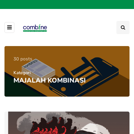
30 posts
Kategori
MAJALAH KOMBINASI