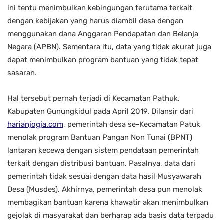
ini tentu menimbulkan kebingungan terutama terkait
dengan kebijakan yang harus diambil desa dengan
menggunakan dana Anggaran Pendapatan dan Belanja
Negara (APBN). Sementara itu, data yang tidak akurat juga
dapat menimbulkan program bantuan yang tidak tepat
sasaran.
Hal tersebut pernah terjadi di Kecamatan Pathuk,
Kabupaten Gunungkidul pada April 2019. Dilansir dari
harianjogja.com
, pemerintah desa se-Kecamatan Patuk
menolak program Bantuan Pangan Non Tunai (BPNT)
lantaran kecewa dengan sistem pendataan pemerintah
terkait dengan distribusi bantuan. Pasalnya, data dari
pemerintah tidak sesuai dengan data hasil Musyawarah
Desa (Musdes). Akhirnya, pemerintah desa pun menolak
membagikan bantuan karena khawatir akan menimbulkan
gejolak di masyarakat dan berharap ada basis data terpadu