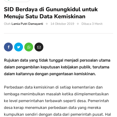
SID Berdaya di Gunungkidul untuk
Menuju Satu Data Kemiskinan
Oleh
Lamia Putri Damayanti
14 Oktober 2019
Dibaca 3 Menit
Rujukan data yang tidak tunggal menjadi persoalan utama
dalam pengambilan keputusan kebijakan publik, terutama
dalam kaitannya dengan pengentasan kemiskinan.
Perbedaan data kemiskinan di setiap kementerian dan
lembaga menimbulkan masalah ketika diimplementasikan
ke level pemerintahan terbawah seperti desa. Pemerintah
desa kerap menemukan perbedaan data yang mereka
kumpulkan sendiri dengan data dari pemerintah pusat. Hal