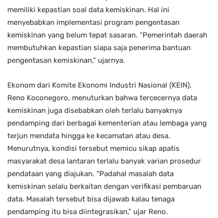
memiliki kepastian soal data kemiskinan. Hal ini
menyebabkan implementasi program pengentasan
kemiskinan yang belum tepat sasaran. “Pemerintah daerah
membutuhkan kepastian siapa saja penerima bantuan
pengentasan kemiskinan,” ujarnya.
Ekonom dari Komite Ekonomi Industri Nasional (KEIN),
Reno Koconegoro, menuturkan bahwa tercecernya data
kemiskinan juga disebabkan oleh terlalu banyaknya
pendamping dari berbagai kementerian atau lembaga yang
terjun mendata hingga ke kecamatan atau desa.
Menurutnya, kondisi tersebut memicu sikap apatis
masyarakat desa lantaran terlalu banyak varian prosedur
pendataan yang diajukan. “Padahal masalah data
kemiskinan selalu berkaitan dengan verifikasi pembaruan
data. Masalah tersebut bisa dijawab kalau tenaga
pendamping itu bisa diintegrasikan,” ujar Reno.