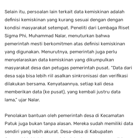
Selain itu, persoalan lain terkait data kemiskinan adalah
definisi kemiskinan yang kurang sesuai dengan dengan
kondisi masyarakat setempat. Peneliti dari Lembaga Riset
Sigma Phi, Muhammad Nalar, menuturkan bahwa
pemerintah mesti berkomitmen atas definisi kemiskinan
yang digunakan. Menurutnya, pemerintah juga perlu
menyelaraskan data kemiskinan yang dikumpulkan
masyarakat desa dan petugas pemerintah pusat. “Data dari
desa saja bisa lebih riil asalkan sinkronisasi dan verifikasi
dilakukan bersama. Kenyataannya, setiap kali desa
memberikan data (ke pusat), yang kembali justru data
lama,” ujar Nalar.
Penolakan bantuan oleh pemerintah desa di Kecamatan
Patuk juga bukan tanpa alasan. Mereka sudah memiliki data
sendiri yang lebih akurat. Desa-desa di Kabupaten