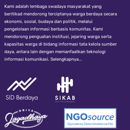
Kami adalah lembaga swadaya masyarakat yang
beritikad mendorong terciptanya warga berdaya secara
ekonomi, sosial, budaya dan politik, melalui
pengelolaan informasi berbasis komunitas. Kami
mendorong penguatan institusi, jejaring warga serta
kapasitas warga di bidang informasi tata kelola sumber
daya, antara lain dengan memanfaatkan teknologi
informasi komunikasi.
Selengkapnya...