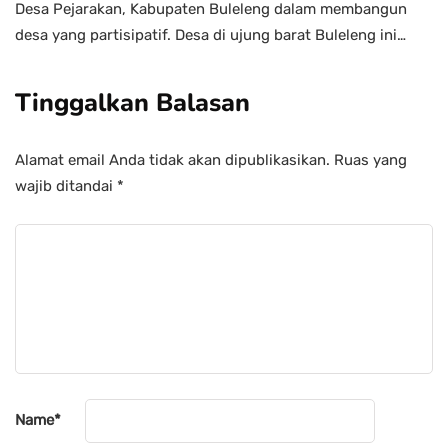
Desa Pejarakan, Kabupaten Buleleng dalam membangun
desa yang partisipatif. Desa di ujung barat Buleleng ini…
Tinggalkan Balasan
Alamat email Anda tidak akan dipublikasikan.
Ruas yang
wajib ditandai
*
Name
*