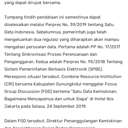
yang dapat dirujuk bersama.
Tumpang tindih pendataan ini semestinya dapat
diselesaikan melalui Perpres No. 39/2019 tentang Satu
Data Indonesia. Sebelumnya, pemerintah juga telah
mengeluarkan dua regulasi yang diharapkan akan mampu
mengatasi persoalan data. Pertama adalah PP No. 17/2017
Tentang Sinkronisasi Proses Perencanaan dan
Penganggaran. Kedua adalah Perpres No. 95/2018 Tentang
Sistem Pemerintahan Berbasis Elektronik (SPBE).
Merespons situasi tersebut, Combine Resource Institution
(CRI) bersama Kabupaten Gunungkidul menggelar Focus
Group Discussion (FGD) bertema “Satu Data Kemiskinan:
Bagaimana Mencapainya dan untuk Siapa” di Hotel Ibis
Jakarta pada Selasa, 24 September 2019.
Dalam FGD tersebut, Direktur Penanggulangan Kemiskinan