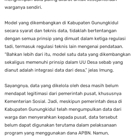
warganya sendiri.
Model yang dikembangkan di Kabupaten Gunungkidul
secara syarat dan teknis data, tidaklah bertentangan
dengan semua prinsip yang dimuat dalam ketiga regulasi
tadi, termasuk regulasi teknis lain mengenai pendataan.
“Bahkan lebih dari itu, model satu data yang dikembangkan
sekaligus memenuhi prinsip dalam UU Desa sebab yang
dianut adalah integrasi data dari desa,” jelas Imung.
Sayangnya, data yang dikelola oleh desa masih belum
mendapat legitimasi dari pemerintah pusat, khususnya
Kementerian Sosial. Jadi, meskipun pemerintah desa di
Kabupaten Gunungkidul telah mengumpulkan data dari
warga dan menyerahkan kepada pusat, data tersebut
belum dapat digunakan terutama dalam pelaksanaan
program yang menggunakan dana APBN. Namun,