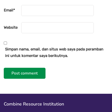
Email
*
Website
Simpan nama, email, dan situs web saya pada peramban
ini untuk komentar saya berikutnya.
Combine Resource Institution