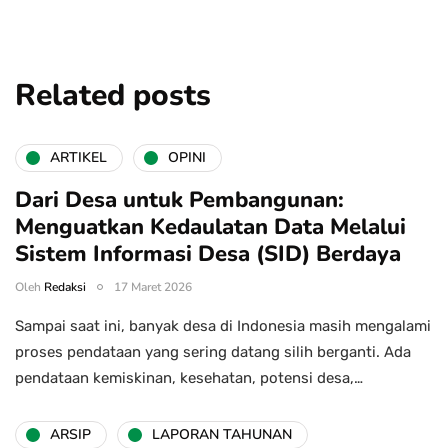
Related posts
ARTIKEL
OPINI
Dari Desa untuk Pembangunan:
Menguatkan Kedaulatan Data Melalui
Sistem Informasi Desa (SID) Berdaya
Oleh
Redaksi
17 Maret 2026
Sampai saat ini, banyak desa di Indonesia masih mengalami
proses pendataan yang sering datang silih berganti. Ada
pendataan kemiskinan, kesehatan, potensi desa,…
ARSIP
LAPORAN TAHUNAN