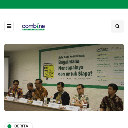
BERITA