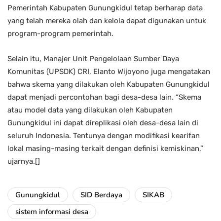
Pemerintah Kabupaten Gunungkidul tetap berharap data
yang telah mereka olah dan kelola dapat digunakan untuk
program-program pemerintah.
Selain itu, Manajer Unit Pengelolaan Sumber Daya
Komunitas (UPSDK) CRI, Elanto Wijoyono juga mengatakan
bahwa skema yang dilakukan oleh Kabupaten Gunungkidul
dapat menjadi percontohan bagi desa-desa lain. “Skema
atau model data yang dilakukan oleh Kabupaten
Gunungkidul ini dapat direplikasi oleh desa-desa lain di
seluruh Indonesia. Tentunya dengan modifikasi kearifan
lokal masing-masing terkait dengan definisi kemiskinan,”
ujarnya.[]
Gunungkidul
SID Berdaya
SIKAB
sistem informasi desa