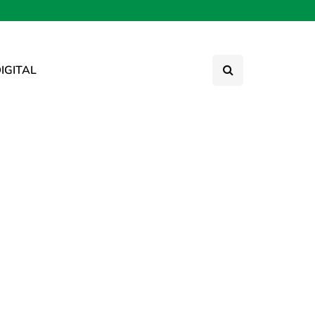
IGITAL