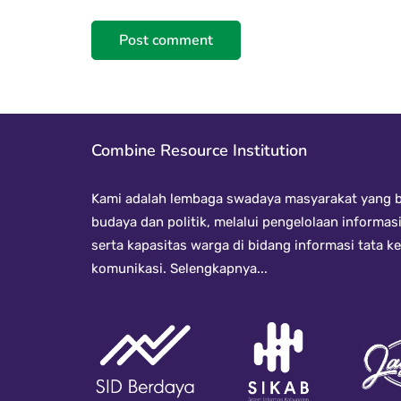
Combine Resource Institution
Kami adalah lembaga swadaya masyarakat yang be
budaya dan politik, melalui pengelolaan informas
serta kapasitas warga di bidang informasi tata 
komunikasi.
Selengkapnya...