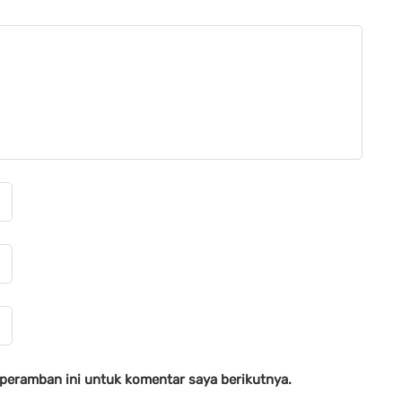
 peramban ini untuk komentar saya berikutnya.