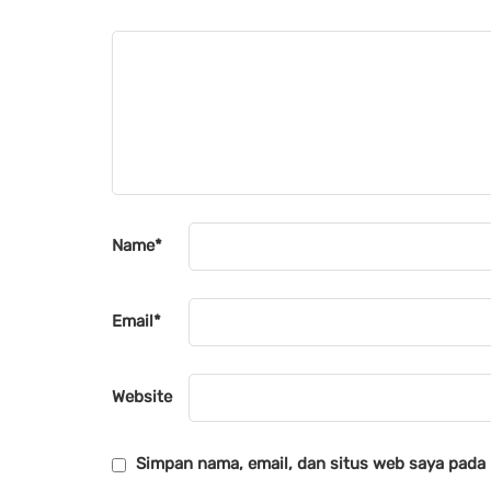
Name
*
Email
*
Website
Simpan nama, email, dan situs web saya pada