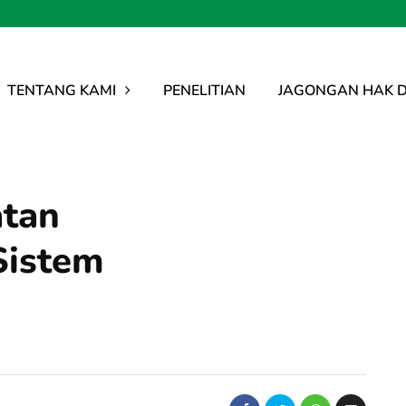
TENTANG KAMI
PENELITIAN
JAGONGAN HAK D
tan
Sistem