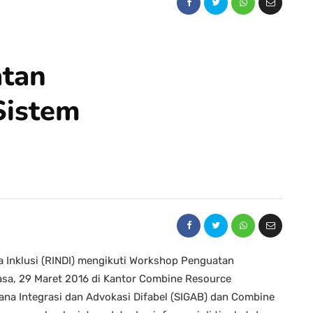
tan
Sistem
 Inklusi (RINDI) mengikuti Workshop Penguatan
asa, 29 Maret 2016 di Kantor Combine Resource
asana Integrasi dan Advokasi Difabel (SIGAB) dan Combine