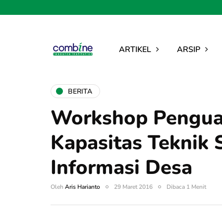
ARTIKEL
ARSIP
BERITA
Workshop Pengua
Kapasitas Teknik 
Informasi Desa
Oleh
Aris Harianto
29 Maret 2016
Dibaca 1 Menit