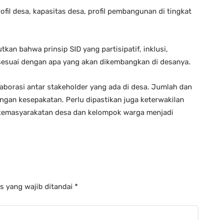
ofil desa, kapasitas desa, profil pembangunan di tingkat
kan bahwa prinsip SID yang partisipatif, inklusi,
 sesuai dengan apa yang akan dikembangkan di desanya.
orasi antar stakeholder yang ada di desa. Jumlah dan
ngan kesepakatan. Perlu dipastikan juga keterwakilan
 kemasyarakatan desa dan kelompok warga menjadi
s yang wajib ditandai
*