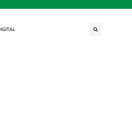
IGITAL