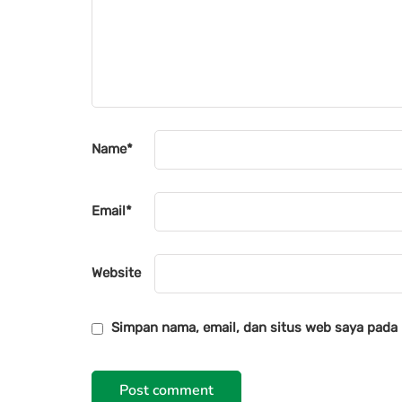
Name
*
Email
*
Website
Simpan nama, email, dan situs web saya pada