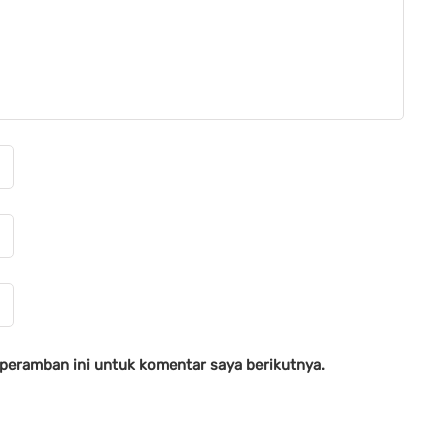
 peramban ini untuk komentar saya berikutnya.