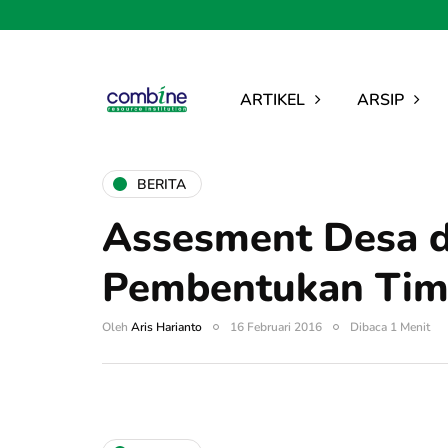
ARTIKEL
ARSIP
BERITA
Assesment Desa 
Pembentukan Tim
Oleh
Aris Harianto
16 Februari 2016
Dibaca 1 Menit