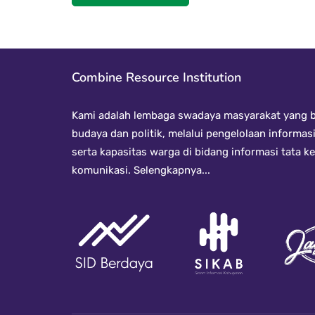
Combine Resource Institution
Kami adalah lembaga swadaya masyarakat yang be
budaya dan politik, melalui pengelolaan informas
serta kapasitas warga di bidang informasi tata 
komunikasi.
Selengkapnya...