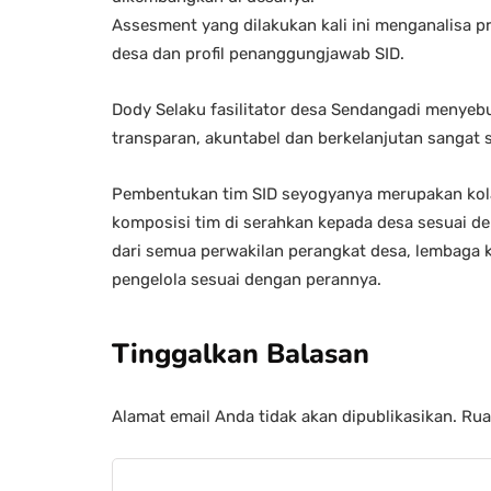
Assesment yang dilakukan kali ini menganalisa pr
desa dan profil penanggungjawab SID.
Dody Selaku fasilitator desa Sendangadi menyebut
transparan, akuntabel dan berkelanjutan sangat
Pembentukan tim SID seyogyanya merupakan kolab
komposisi tim di serahkan kepada desa sesuai de
dari semua perwakilan perangkat desa, lembaga
pengelola sesuai dengan perannya.
Tinggalkan Balasan
Alamat email Anda tidak akan dipublikasikan.
Rua