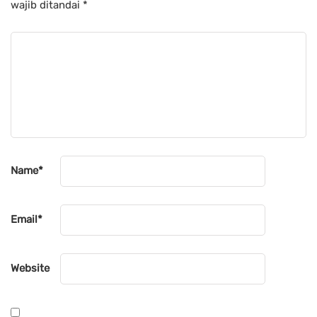
wajib ditandai
*
Name
*
Email
*
Website