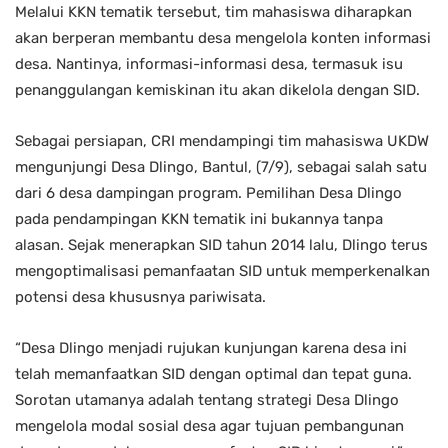
Melalui KKN tematik tersebut, tim mahasiswa diharapkan
akan berperan membantu desa mengelola konten informasi
desa. Nantinya, informasi-informasi desa, termasuk isu
penanggulangan kemiskinan itu akan dikelola dengan SID.
Sebagai persiapan, CRI mendampingi tim mahasiswa UKDW
mengunjungi Desa Dlingo, Bantul, (7/9), sebagai salah satu
dari 6 desa dampingan program. Pemilihan Desa Dlingo
pada pendampingan KKN tematik ini bukannya tanpa
alasan. Sejak menerapkan SID tahun 2014 lalu, Dlingo terus
mengoptimalisasi pemanfaatan SID untuk memperkenalkan
potensi desa khususnya pariwisata.
“Desa Dlingo menjadi rujukan kunjungan karena desa ini
telah memanfaatkan SID dengan optimal dan tepat guna.
Sorotan utamanya adalah tentang strategi Desa Dlingo
mengelola modal sosial desa agar tujuan pembangunan