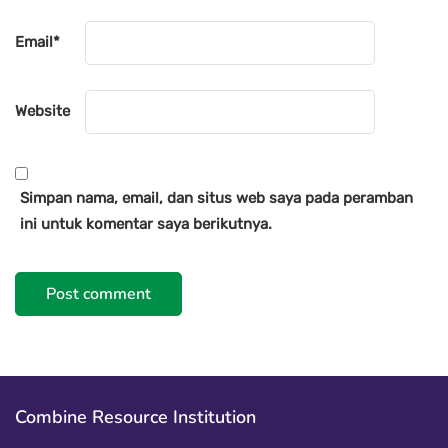
Email
*
Website
Simpan nama, email, dan situs web saya pada peramban
ini untuk komentar saya berikutnya.
Combine Resource Institution