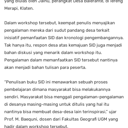
yang diulas oleh Jainu, perangkat Desa Balerante, di lereng
Merapi, Klaten.
Dalam workshop tersebut, keempat penulis menyajikan
pengalaman mereka dari sudut pandang desa terkait
inisiatif pemanfaatan SID dan kronologi pengembangannya.
Tak hanya itu, respon desa atas kemajuan SID juga menjadi
bahan diskusi yang menarik dalam workshop itu.
Pengalaman dalam memanfaatkan SID tersebut nantinya
akan menjadi bahan tulisan para peserta.
“Penulisan buku SID ini menawarkan sebuah proses
pembelajaran dimana masyarakat bisa melakukannya
sendiri. Masyarakat bisa menggali pengalaman-pengalaman
di desanya masing-masing untuk ditulis yang hal itu
nantinya bisa membuat desa-desa lain terinspirasi,” ujar
Prof. M. Baequni, dosen dari Fakultas Geografi UGM yang
hadir dalam workshop tersebut.