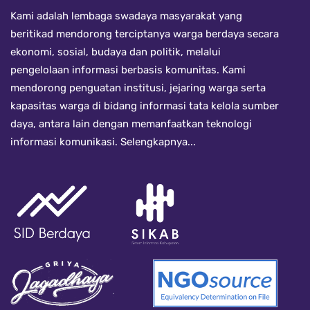
Kami adalah lembaga swadaya masyarakat yang
beritikad mendorong terciptanya warga berdaya secara
ekonomi, sosial, budaya dan politik, melalui
pengelolaan informasi berbasis komunitas. Kami
mendorong penguatan institusi, jejaring warga serta
kapasitas warga di bidang informasi tata kelola sumber
daya, antara lain dengan memanfaatkan teknologi
informasi komunikasi.
Selengkapnya...