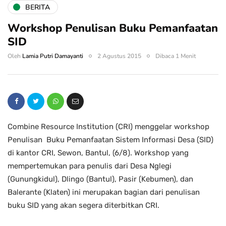
BERITA
Workshop Penulisan Buku Pemanfaatan
SID
Oleh
Lamia Putri Damayanti
2 Agustus 2015
Dibaca 1 Menit
Combine Resource Institution (CRI) menggelar workshop
Penulisan Buku Pemanfaatan Sistem Informasi Desa (SID)
di kantor CRI, Sewon, Bantul, (6/8). Workshop yang
mempertemukan para penulis dari Desa Nglegi
(Gunungkidul), Dlingo (Bantul), Pasir (Kebumen), dan
Balerante (Klaten) ini merupakan bagian dari penulisan
buku SID yang akan segera diterbitkan CRI.