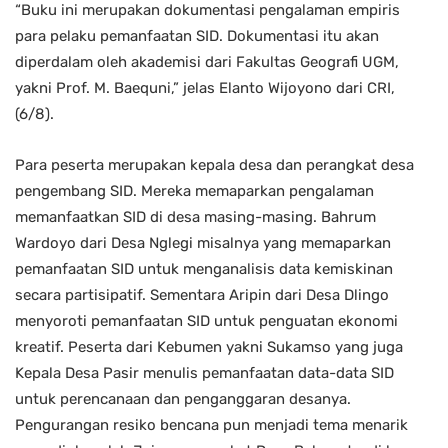
“Buku ini merupakan dokumentasi pengalaman empiris
para pelaku pemanfaatan SID. Dokumentasi itu akan
diperdalam oleh akademisi dari Fakultas Geografi UGM,
yakni Prof. M. Baequni,” jelas Elanto Wijoyono dari CRI,
(6/8).
Para peserta merupakan kepala desa dan perangkat desa
pengembang SID. Mereka memaparkan pengalaman
memanfaatkan SID di desa masing-masing. Bahrum
Wardoyo dari Desa Nglegi misalnya yang memaparkan
pemanfaatan SID untuk menganalisis data kemiskinan
secara partisipatif. Sementara Aripin dari Desa Dlingo
menyoroti pemanfaatan SID untuk penguatan ekonomi
kreatif. Peserta dari Kebumen yakni Sukamso yang juga
Kepala Desa Pasir menulis pemanfaatan data-data SID
untuk perencanaan dan penganggaran desanya.
Pengurangan resiko bencana pun menjadi tema menarik