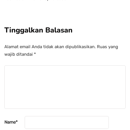
Tinggalkan Balasan
Alamat email Anda tidak akan dipublikasikan.
Ruas yang
wajib ditandai
*
Name
*