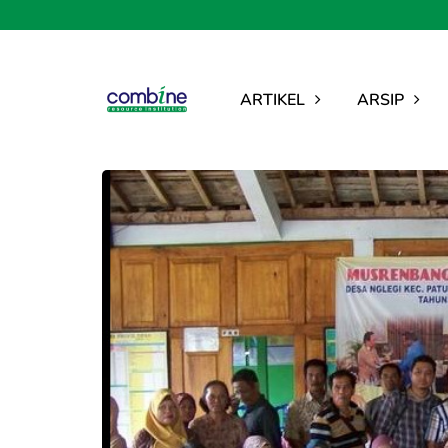
ARTIKEL
ARSIP