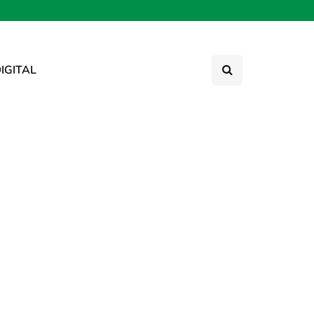
IGITAL