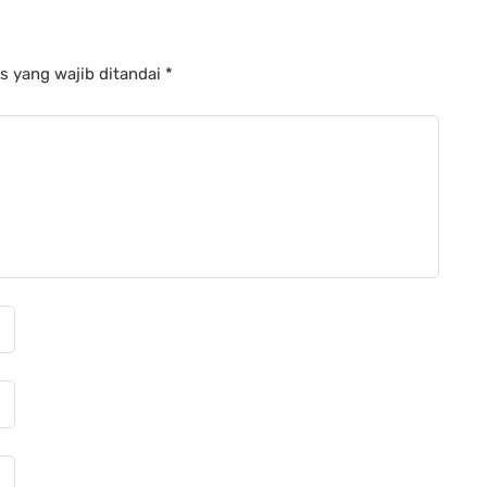
s yang wajib ditandai
*