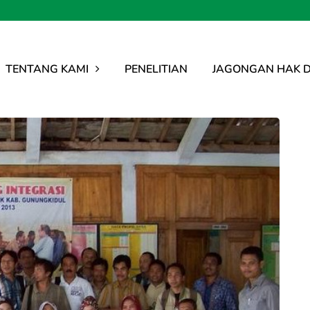
TENTANG KAMI
PENELITIAN
JAGONGAN HAK D