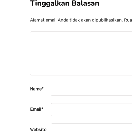
Tinggalkan Balasan
Alamat email Anda tidak akan dipublikasikan.
Rua
Name
*
Email
*
Website