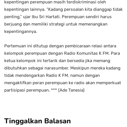
kepentingan perempuan masih terdiskriminasi oleh
kepentingan lainnya. “Kadang persoalan kita dianggap tidak
penting,” ujar Ibu Sri Hartati. Perempuan sendiri harus
berjuang dan memiliki strategi untuk memenangkan
kepentingannya.
Pertemuan ini ditutup dengan pembicaraan relasi antara
kelompok perempuan dengan Radio Komunitas K FM. Para
ketua kelompok ini tertarik dan bersedia jika memang
dibutuhkan sebagai narasumber. Meskipun mereka kadang
tidak mendengarkan Radio K FM, namun dengan
mengaktifkan peran perempuan ke radio akan memperkuat
partisipasi perempuan. *** (Ade Tanesia)
Tinggalkan Balasan