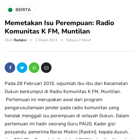
BERITA
Memetakan Isu Perempuan: Radio
Komunitas K FM, Muntilan
Oleh
Redaksi
2 Maret 2013
Dibaca 2 Menit
Pada 28 Februari 2013, sejumlah ibu-ibu dari Kecamatan
Dukun berkumpul di Radio Komunitas K FM, Muntilan.
Pertemuan ini merupakan awal dari program
pengarusutamaan jender pada radio komunitas yang
hendak menggali isu perempuan di wilayah Dukun. Dalam
pertemuan ini hadir seorang Guru PAUD, Kader gizi
posyandu, penerima Beras Miskin (Raskin), kepala dusun,