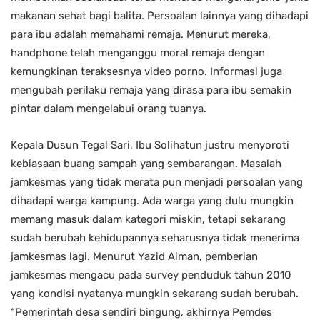
makanan sehat bagi balita. Persoalan lainnya yang dihadapi
para ibu adalah memahami remaja. Menurut mereka,
handphone telah menganggu moral remaja dengan
kemungkinan teraksesnya video porno. Informasi juga
mengubah perilaku remaja yang dirasa para ibu semakin
pintar dalam mengelabui orang tuanya.
Kepala Dusun Tegal Sari, Ibu Solihatun justru menyoroti
kebiasaan buang sampah yang sembarangan. Masalah
jamkesmas yang tidak merata pun menjadi persoalan yang
dihadapi warga kampung. Ada warga yang dulu mungkin
memang masuk dalam kategori miskin, tetapi sekarang
sudah berubah kehidupannya seharusnya tidak menerima
jamkesmas lagi. Menurut Yazid Aiman, pemberian
jamkesmas mengacu pada survey penduduk tahun 2010
yang kondisi nyatanya mungkin sekarang sudah berubah.
“Pemerintah desa sendiri bingung, akhirnya Pemdes