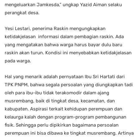
mengeluarkan Jamkesda,” ungkap Yazid Aiman selaku
perangkat desa.
Yesi Lestari, penerima Raskin mengungkapkan
ketidakjelasan informasi dalam pembagian raskin. Ada
yang mengatakan bahwa warga harus bayar dulu baru
raskin akan turun. Kondisi ini menyebabkan ketidakjelasan
pada warga.
Hal yang menarik adalah pernyataan Ibu Sri Hartati dari
TPK PNPM, bahwa segala persoalan yang diungkapkan tadi
oleh para ibu-ibu tidak terakomodir dalam ajang
musrembang, baik di tingkat desa, kecamatan, dan
kabupaten. Aspirasi terkait kehidupan perempuan dan
kelaurga kalah dengan program-program pembangunan
fisik. Sehingga perlu dipikirkan bagaimana persoalan
perempuan ini bisa dibawa ke tingkat musrembang. Artinya