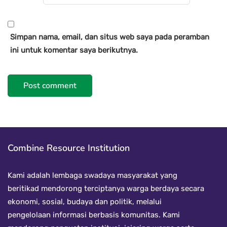
Simpan nama, email, dan situs web saya pada peramban
ini untuk komentar saya berikutnya.
Combine Resource Institution
Kami adalah lembaga swadaya masyarakat yang
beritikad mendorong terciptanya warga berdaya secara
ekonomi, sosial, budaya dan politik, melalui
pengelolaan informasi berbasis komunitas. Kami