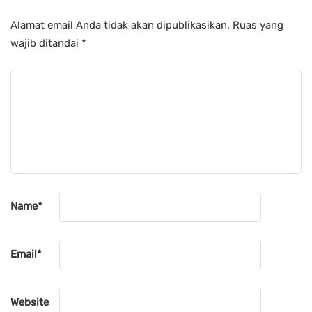
Alamat email Anda tidak akan dipublikasikan.
Ruas yang
wajib ditandai
*
Name
*
Email
*
Website