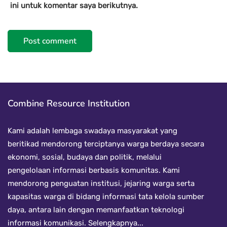
ini untuk komentar saya berikutnya.
Combine Resource Institution
Kami adalah lembaga swadaya masyarakat yang
beritikad mendorong terciptanya warga berdaya secara
ekonomi, sosial, budaya dan politik, melalui
pengelolaan informasi berbasis komunitas. Kami
mendorong penguatan institusi, jejaring warga serta
kapasitas warga di bidang informasi tata kelola sumber
daya, antara lain dengan memanfaatkan teknologi
informasi komunikasi.
Selengkapnya...