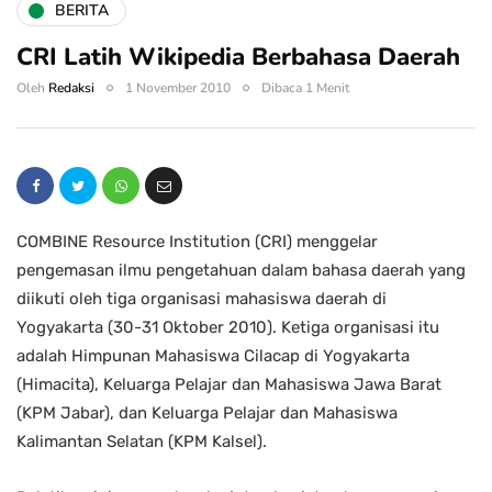
BERITA
CRI Latih Wikipedia Berbahasa Daerah
Oleh
Redaksi
1 November 2010
Dibaca 1 Menit
COMBINE Resource Institution (CRI) menggelar
pengemasan ilmu pengetahuan dalam bahasa daerah yang
diikuti oleh tiga organisasi mahasiswa daerah di
Yogyakarta (30-31 Oktober 2010). Ketiga organisasi itu
adalah Himpunan Mahasiswa Cilacap di Yogyakarta
(Himacita), Keluarga Pelajar dan Mahasiswa Jawa Barat
(KPM Jabar), dan Keluarga Pelajar dan Mahasiswa
Kalimantan Selatan (KPM Kalsel).