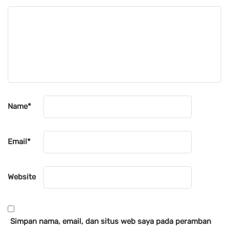
Name
*
Email
*
Website
Simpan nama, email, dan situs web saya pada peramban