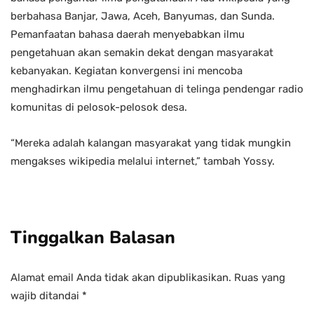
berbahasa Banjar, Jawa, Aceh, Banyumas, dan Sunda.
Pemanfaatan bahasa daerah menyebabkan ilmu
pengetahuan akan semakin dekat dengan masyarakat
kebanyakan. Kegiatan konvergensi ini mencoba
menghadirkan ilmu pengetahuan di telinga pendengar radio
komunitas di pelosok-pelosok desa.
“Mereka adalah kalangan masyarakat yang tidak mungkin
mengakses wikipedia melalui internet,” tambah Yossy.
Tinggalkan Balasan
Alamat email Anda tidak akan dipublikasikan.
Ruas yang
wajib ditandai
*