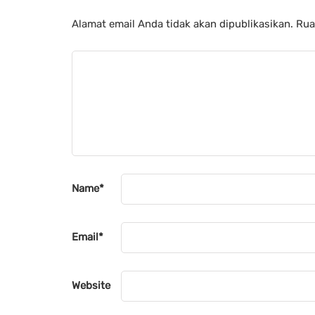
Alamat email Anda tidak akan dipublikasikan.
Rua
Name
*
Email
*
Website