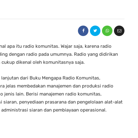
 apa itu radio komunitas. Wajar saja, karena radio
ding dengan radio pada umumnya. Radio yang didirikan
cukup dikenal oleh komunitasnya saja.
 lanjutan dari Buku Mengapa Radio Komunitas,
ara jelas membedakan manajemen dan produksi radio
 jenis lain. Berisi manajemen radio komunitas,
 siaran, penyediaan prasarana dan pengelolaan alat-alat
administrasi siaran dan pembiayaan operasional.