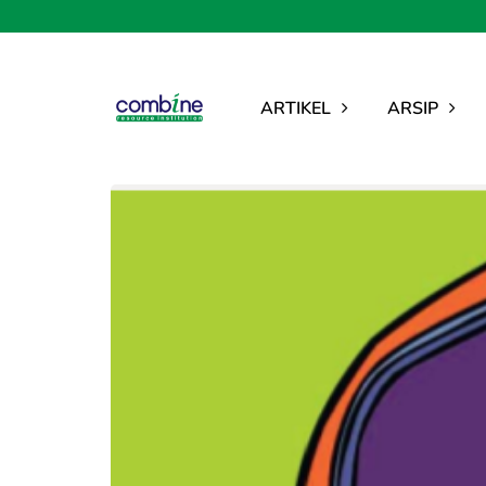
ARTIKEL
ARSIP