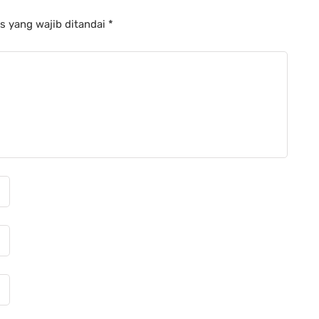
s yang wajib ditandai
*