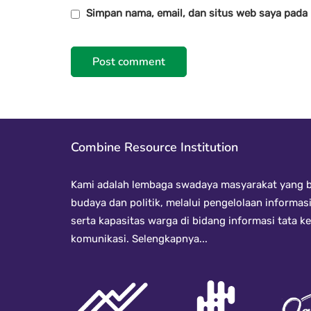
Simpan nama, email, dan situs web saya pada
Combine Resource Institution
Kami adalah lembaga swadaya masyarakat yang be
budaya dan politik, melalui pengelolaan informas
serta kapasitas warga di bidang informasi tata 
komunikasi.
Selengkapnya...