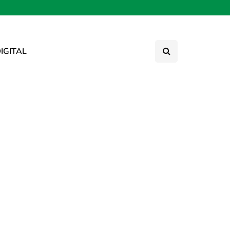
IGITAL