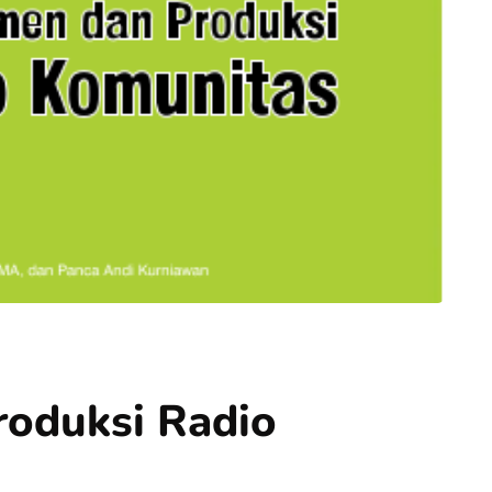
oduksi Radio