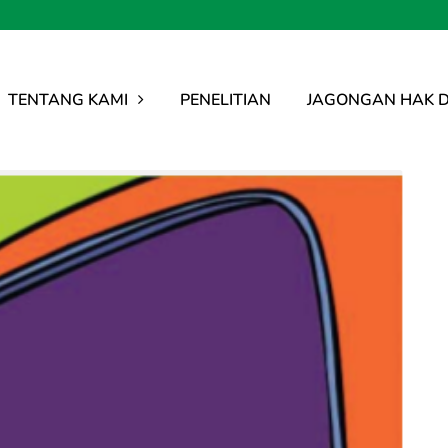
TENTANG KAMI
PENELITIAN
JAGONGAN HAK D