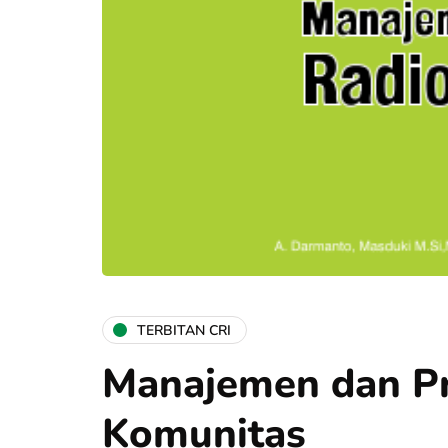
TERBITAN CRI
Manajemen dan Pr
Komunitas