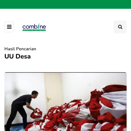
Hasil Pencarian
UU Desa