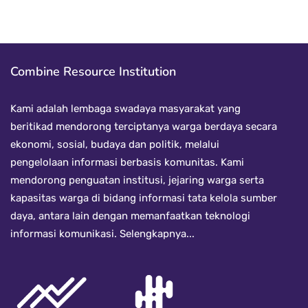
Combine Resource Institution
Kami adalah lembaga swadaya masyarakat yang
beritikad mendorong terciptanya warga berdaya secara
ekonomi, sosial, budaya dan politik, melalui
pengelolaan informasi berbasis komunitas. Kami
mendorong penguatan institusi, jejaring warga serta
kapasitas warga di bidang informasi tata kelola sumber
daya, antara lain dengan memanfaatkan teknologi
informasi komunikasi.
Selengkapnya...