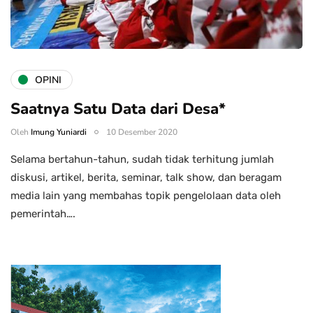
OPINI
Saatnya Satu Data dari Desa*
Oleh
Imung Yuniardi
10 Desember 2020
Selama bertahun-tahun, sudah tidak terhitung jumlah
diskusi, artikel, berita, seminar, talk show, dan beragam
media lain yang membahas topik pengelolaan data oleh
pemerintah….