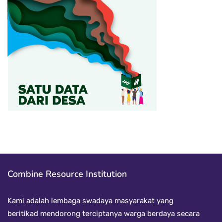
Combine Resource Institution
Kami adalah lembaga swadaya masyarakat yang
beritikad mendorong terciptanya warga berdaya secara