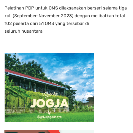
Pelatihan PDP untuk OMS dilaksanakan berseri selama tiga
kali (September-November 2023) dengan melibatkan total
102 peserta dari 51 OMS yang tersebar di
seluruh nusantara.