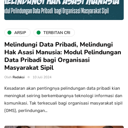
ARSIP
TERBITAN CRI
Melindungi Data Pribadi, Melindungi
Hak Asasi Manusia: Modul Pelindungan
Data Pribadi bagi Organisasi
Masyarakat Sipil
Oleh
Redaksi
10 Juli 2024
Kesadaran akan pentingnya pelindungan data pribadi kian
meningkat seiring berkembangnya teknologi informasi dan
komunikasi. Tak terkecuali bagi organisasi masyarakat sipil
(OMS), perlindungan…