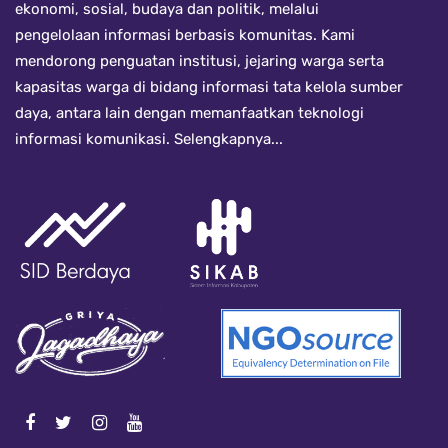
ekonomi, sosial, budaya dan politik, melalui
pengelolaan informasi berbasis komunitas. Kami
mendorong penguatan institusi, jejaring warga serta
kapasitas warga di bidang informasi tata kelola sumber
daya, antara lain dengan memanfaatkan teknologi
informasi komunikasi.
Selengkapnya...