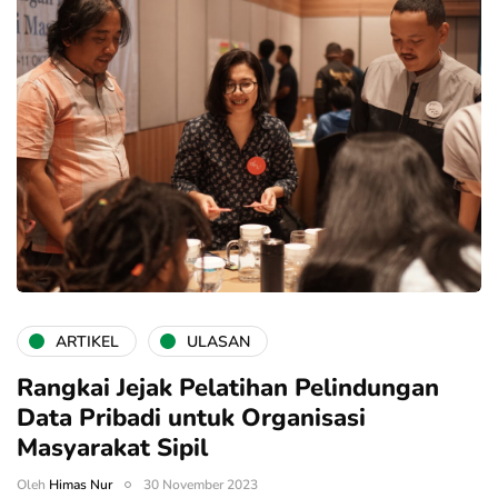
ARTIKEL
ULASAN
Rangkai Jejak Pelatihan Pelindungan
Data Pribadi untuk Organisasi
Masyarakat Sipil
Oleh
Himas Nur
30 November 2023