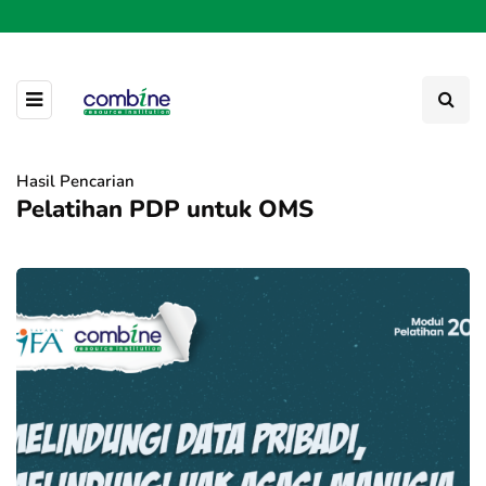
Hasil Pencarian
Pelatihan PDP untuk OMS