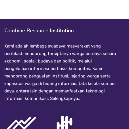
Combine Resource Institution
Kami adalah lembaga swadaya masyarakat yang
beritikad mendorong terciptanya warga berdaya secara
ekonomi, sosial, budaya dan politik, melalui
pengelolaan informasi berbasis komunitas. Kami
mendorong penguatan institusi, jejaring warga serta
kapasitas warga di bidang informasi tata kelola sumber
daya, antara lain dengan memanfaatkan teknologi
informasi komunikasi.
Selengkapnya...