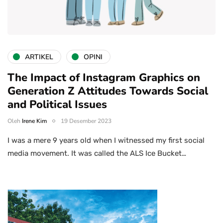
ARTIKEL
OPINI
The Impact of Instagram Graphics on
Generation Z Attitudes Towards Social
and Political Issues
Oleh
Irene Kim
19 Desember 2023
I was a mere 9 years old when I witnessed my first social
media movement. It was called the ALS Ice Bucket…