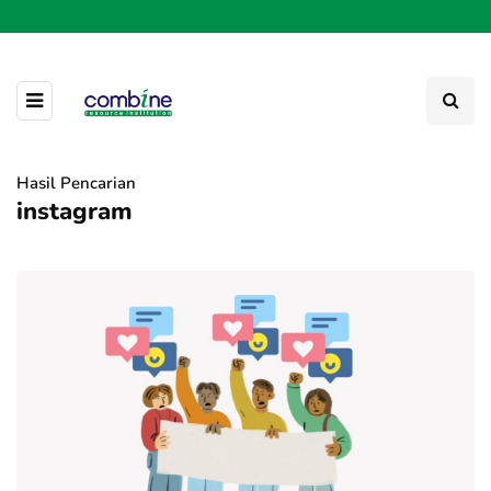
Hasil Pencarian
instagram