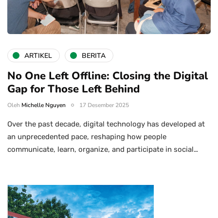
ARTIKEL
BERITA
No One Left Offline: Closing the Digital
Gap for Those Left Behind
Oleh
Michelle Nguyen
17 Desember 2025
Over the past decade, digital technology has developed at
an unprecedented pace, reshaping how people
communicate, learn, organize, and participate in social…