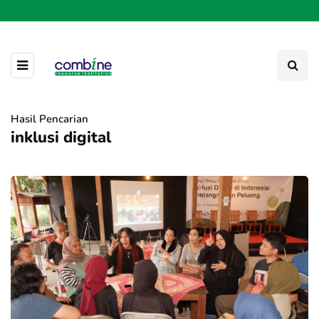
Hasil Pencarian
inklusi digital