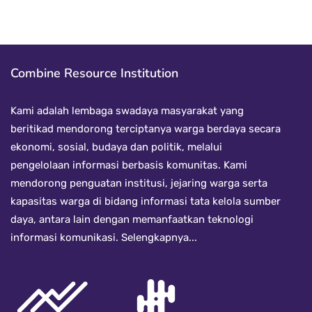
Combine Resource Institution
Kami adalah lembaga swadaya masyarakat yang
beritikad mendorong terciptanya warga berdaya secara
ekonomi, sosial, budaya dan politik, melalui
pengelolaan informasi berbasis komunitas. Kami
mendorong penguatan institusi, jejaring warga serta
kapasitas warga di bidang informasi tata kelola sumber
daya, antara lain dengan memanfaatkan teknologi
informasi komunikasi.
Selengkapnya...