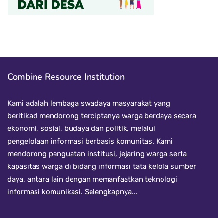
Combine Resource Institution
Kami adalah lembaga swadaya masyarakat yang
beritikad mendorong terciptanya warga berdaya secara
ekonomi, sosial, budaya dan politik, melalui
pengelolaan informasi berbasis komunitas. Kami
mendorong penguatan institusi, jejaring warga serta
kapasitas warga di bidang informasi tata kelola sumber
daya, antara lain dengan memanfaatkan teknologi
informasi komunikasi.
Selengkapnya...