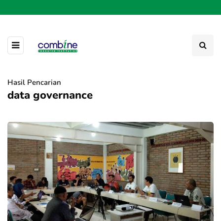
Hasil Pencarian
data governance