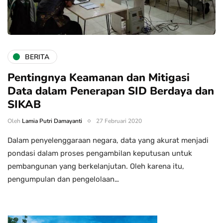
BERITA
Pentingnya Keamanan dan Mitigasi
Data dalam Penerapan SID Berdaya dan
SIKAB
Oleh
Lamia Putri Damayanti
27 Februari 2020
Dalam penyelenggaraan negara, data yang akurat menjadi
pondasi dalam proses pengambilan keputusan untuk
pembangunan yang berkelanjutan. Oleh karena itu,
pengumpulan dan pengelolaan…