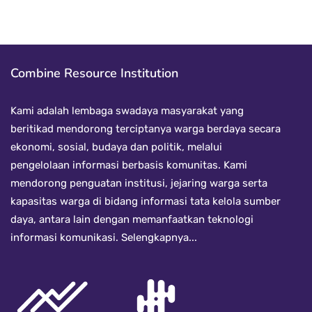
Combine Resource Institution
Kami adalah lembaga swadaya masyarakat yang
beritikad mendorong terciptanya warga berdaya secara
ekonomi, sosial, budaya dan politik, melalui
pengelolaan informasi berbasis komunitas. Kami
mendorong penguatan institusi, jejaring warga serta
kapasitas warga di bidang informasi tata kelola sumber
daya, antara lain dengan memanfaatkan teknologi
informasi komunikasi.
Selengkapnya...