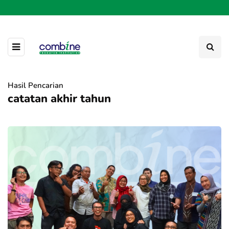
Hasil Pencarian
catatan akhir tahun