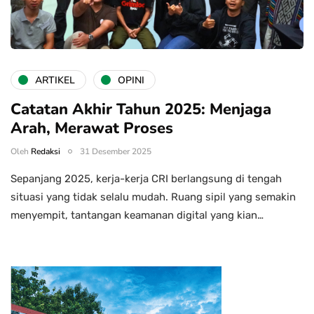
ARTIKEL
OPINI
Catatan Akhir Tahun 2025: Menjaga
Arah, Merawat Proses
Oleh
Redaksi
31 Desember 2025
Sepanjang 2025, kerja-kerja CRI berlangsung di tengah
situasi yang tidak selalu mudah. Ruang sipil yang semakin
menyempit, tantangan keamanan digital yang kian…