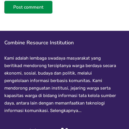
Combine Resource Institution
Kami adalah lembaga swadaya masyarakat yang
beritikad mendorong terciptanya warga berdaya secara
ekonomi, sosial, budaya dan politik, melalui
pengelolaan informasi berbasis komunitas. Kami
mendorong penguatan institusi, jejaring warga serta
kapasitas warga di bidang informasi tata kelola sumber
daya, antara lain dengan memanfaatkan teknologi
informasi komunikasi.
Selengkapnya...