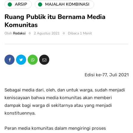
ARSIP
MAJALAH KOMBINASI
Ruang Publik itu Bernama Media
Komunitas
Oleh
Redaksi
2 Agustus 2021
Dibaca 1 Menit
Edisi ke-77, Juli 2021
Sebagai media dari, oleh, dan untuk warga, sudah menjadi
keniscayaan bahwa media komunitas akan memberi
dampak bagi warga di sekitarnya atau yang menjadi
konstituennya.
Peran media komunitas dalam mengiringi proses