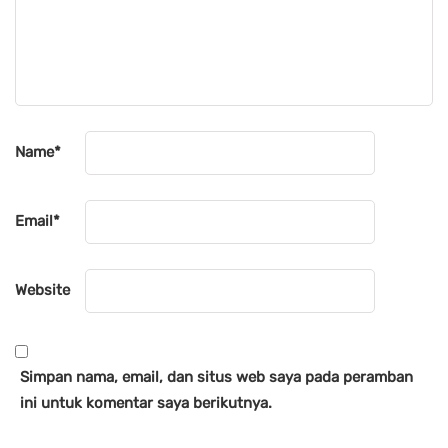
Name
*
Email
*
Website
Simpan nama, email, dan situs web saya pada peramban
ini untuk komentar saya berikutnya.