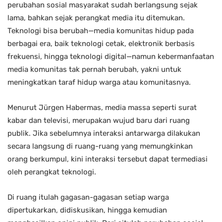
perubahan sosial masyarakat sudah berlangsung sejak
lama, bahkan sejak perangkat media itu ditemukan.
Teknologi bisa berubah—media komunitas hidup pada
berbagai era, baik teknologi cetak, elektronik berbasis
frekuensi, hingga teknologi digital—namun kebermanfaatan
media komunitas tak pernah berubah, yakni untuk
meningkatkan taraf hidup warga atau komunitasnya.
Menurut Jürgen Habermas, media massa seperti surat
kabar dan televisi, merupakan wujud baru dari ruang
publik. Jika sebelumnya interaksi antarwarga dilakukan
secara langsung di ruang-ruang yang memungkinkan
orang berkumpul, kini interaksi tersebut dapat termediasi
oleh perangkat teknologi.
Di ruang itulah gagasan-gagasan setiap warga
dipertukarkan, didiskusikan, hingga kemudian