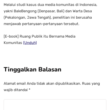
Melalui studi kasus dua media komunitas di Indonesia,
yakni BaleBengong (Denpasar, Bali) dan Warta Desa
(Pekalongan, Jawa Tengah), penelitian ini berusaha
menjawab pertanyaan-pertanyaan tersebut.
[E-book] Ruang Publik itu Bernama Media
Komunitas
(Unduh)
Tinggalkan Balasan
Alamat email Anda tidak akan dipublikasikan.
Ruas yang
wajib ditandai
*