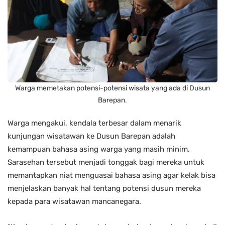
Warga memetakan potensi-potensi wisata yang ada di Dusun
Barepan.
Warga mengakui, kendala terbesar dalam menarik
kunjungan wisatawan ke Dusun Barepan adalah
kemampuan bahasa asing warga yang masih minim.
Sarasehan tersebut menjadi tonggak bagi mereka untuk
memantapkan niat menguasai bahasa asing agar kelak bisa
menjelaskan banyak hal tentang potensi dusun mereka
kepada para wisatawan mancanegara.