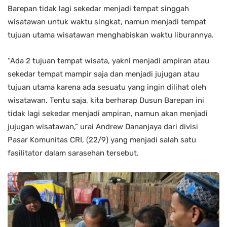
Barepan tidak lagi sekedar menjadi tempat singgah
wisatawan untuk waktu singkat, namun menjadi tempat
tujuan utama wisatawan menghabiskan waktu liburannya.
“Ada 2 tujuan tempat wisata, yakni menjadi ampiran atau
sekedar tempat mampir saja dan menjadi jujugan atau
tujuan utama karena ada sesuatu yang ingin dilihat oleh
wisatawan. Tentu saja, kita berharap Dusun Barepan ini
tidak lagi sekedar menjadi ampiran, namun akan menjadi
jujugan wisatawan,” urai Andrew Dananjaya dari divisi
Pasar Komunitas CRI, (22/9) yang menjadi salah satu
fasilitator dalam sarasehan tersebut.