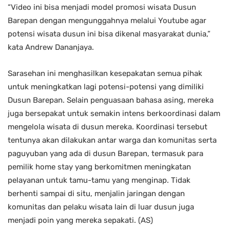
“Video ini bisa menjadi model promosi wisata Dusun
Barepan dengan mengunggahnya melalui Youtube agar
potensi wisata dusun ini bisa dikenal masyarakat dunia,”
kata Andrew Dananjaya.
Sarasehan ini menghasilkan kesepakatan semua pihak
untuk meningkatkan lagi potensi-potensi yang dimiliki
Dusun Barepan. Selain penguasaan bahasa asing, mereka
juga bersepakat untuk semakin intens berkoordinasi dalam
mengelola wisata di dusun mereka. Koordinasi tersebut
tentunya akan dilakukan antar warga dan komunitas serta
paguyuban yang ada di dusun Barepan, termasuk para
pemilik home stay yang berkomitmen meningkatan
pelayanan untuk tamu-tamu yang menginap. Tidak
berhenti sampai di situ, menjalin jaringan dengan
komunitas dan pelaku wisata lain di luar dusun juga
menjadi poin yang mereka sepakati. (AS)