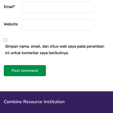
Email
*
Website
Simpan nama, email, dan situs web saya pada peramban
ini untuk komentar saya berikutnya.
Combine Resource Institution