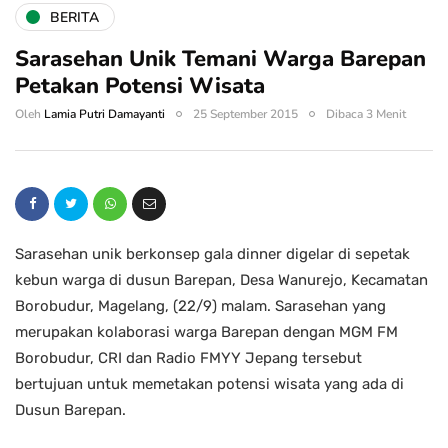
BERITA
Sarasehan Unik Temani Warga Barepan
Petakan Potensi Wisata
Oleh
Lamia Putri Damayanti
25 September 2015
Dibaca 3 Menit
Sarasehan unik berkonsep gala dinner digelar di sepetak
kebun warga di dusun Barepan, Desa Wanurejo, Kecamatan
Borobudur, Magelang, (22/9) malam. Sarasehan yang
merupakan kolaborasi warga Barepan dengan MGM FM
Borobudur, CRI dan Radio FMYY Jepang tersebut
bertujuan untuk memetakan potensi wisata yang ada di
Dusun Barepan.