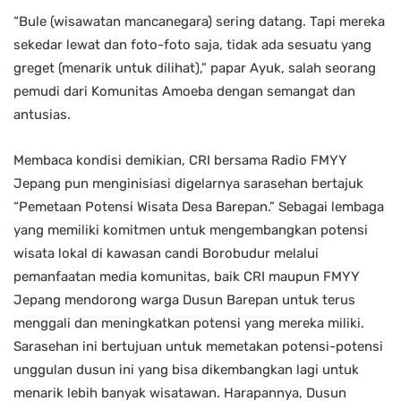
“Bule (wisawatan mancanegara) sering datang. Tapi mereka
sekedar lewat dan foto-foto saja, tidak ada sesuatu yang
greget (menarik untuk dilihat),” papar Ayuk, salah seorang
pemudi dari Komunitas Amoeba dengan semangat dan
antusias.
Membaca kondisi demikian, CRI bersama Radio FMYY
Jepang pun menginisiasi digelarnya sarasehan bertajuk
“Pemetaan Potensi Wisata Desa Barepan.” Sebagai lembaga
yang memiliki komitmen untuk mengembangkan potensi
wisata lokal di kawasan candi Borobudur melalui
pemanfaatan media komunitas, baik CRI maupun FMYY
Jepang mendorong warga Dusun Barepan untuk terus
menggali dan meningkatkan potensi yang mereka miliki.
Sarasehan ini bertujuan untuk memetakan potensi-potensi
unggulan dusun ini yang bisa dikembangkan lagi untuk
menarik lebih banyak wisatawan. Harapannya, Dusun