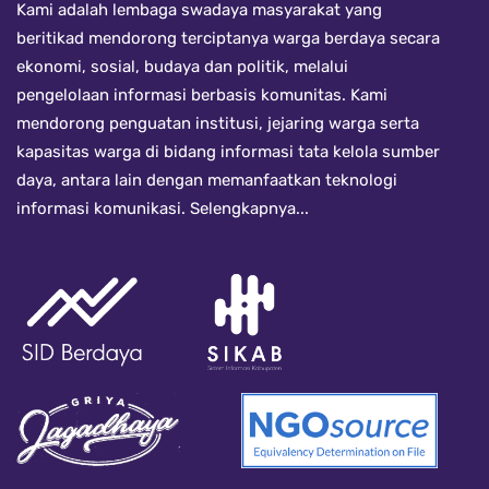
Kami adalah lembaga swadaya masyarakat yang
beritikad mendorong terciptanya warga berdaya secara
ekonomi, sosial, budaya dan politik, melalui
pengelolaan informasi berbasis komunitas. Kami
mendorong penguatan institusi, jejaring warga serta
kapasitas warga di bidang informasi tata kelola sumber
daya, antara lain dengan memanfaatkan teknologi
informasi komunikasi.
Selengkapnya...