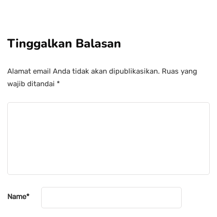
Tinggalkan Balasan
Alamat email Anda tidak akan dipublikasikan.
Ruas yang
wajib ditandai
*
Name
*