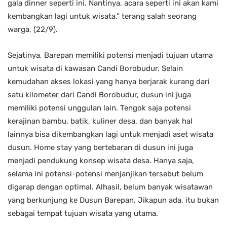
gala dinner seperti ini. Nantinya, acara seperti ini akan kami
kembangkan lagi untuk wisata,” terang salah seorang
warga, (22/9).
Sejatinya, Barepan memiliki potensi menjadi tujuan utama
untuk wisata di kawasan Candi Borobudur. Selain
kemudahan akses lokasi yang hanya berjarak kurang dari
satu kilometer dari Candi Borobudur, dusun ini juga
memiliki potensi unggulan lain. Tengok saja potensi
kerajinan bambu, batik, kuliner desa, dan banyak hal
lainnya bisa dikembangkan lagi untuk menjadi aset wisata
dusun. Home stay yang bertebaran di dusun ini juga
menjadi pendukung konsep wisata desa. Hanya saja,
selama ini potensi-potensi menjanjikan tersebut belum
digarap dengan optimal. Alhasil, belum banyak wisatawan
yang berkunjung ke Dusun Barepan. Jikapun ada, itu bukan
sebagai tempat tujuan wisata yang utama.