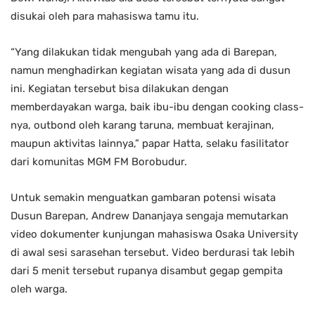
disukai oleh para mahasiswa tamu itu.
“Yang dilakukan tidak mengubah yang ada di Barepan,
namun menghadirkan kegiatan wisata yang ada di dusun
ini. Kegiatan tersebut bisa dilakukan dengan
memberdayakan warga, baik ibu-ibu dengan cooking class-
nya, outbond oleh karang taruna, membuat kerajinan,
maupun aktivitas lainnya,” papar Hatta, selaku fasilitator
dari komunitas MGM FM Borobudur.
Untuk semakin menguatkan gambaran potensi wisata
Dusun Barepan, Andrew Dananjaya sengaja memutarkan
video dokumenter kunjungan mahasiswa Osaka University
di awal sesi sarasehan tersebut. Video berdurasi tak lebih
dari 5 menit tersebut rupanya disambut gegap gempita
oleh warga.