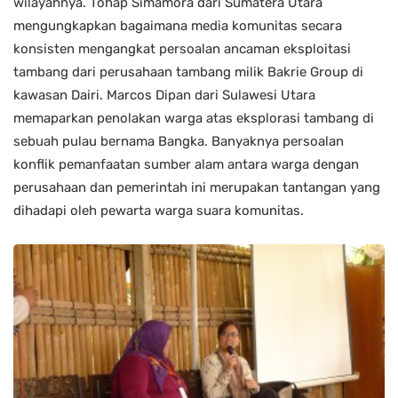
wilayahnya. Tohap Simamora dari Sumatera Utara
mengungkapkan bagaimana media komunitas secara
konsisten mengangkat persoalan ancaman eksploitasi
tambang dari perusahaan tambang milik Bakrie Group di
kawasan Dairi. Marcos Dipan dari Sulawesi Utara
memaparkan penolakan warga atas eksplorasi tambang di
sebuah pulau bernama Bangka. Banyaknya persoalan
konflik pemanfaatan sumber alam antara warga dengan
perusahaan dan pemerintah ini merupakan tantangan yang
dihadapi oleh pewarta warga suara komunitas.