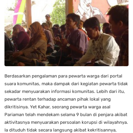
Berdasarkan pengalaman para pewarta warga dari portal
suara komunitas, maka dampak dari kegiatan pewarta tidak
sekadar menyuarakan informasi komunitas. Lebih dari itu,
pewarta rentan terhadap ancaman pihak lokal yang
dikritisinya. Yet Kahar, seorang pewarta warga asal
Pariaman telah mendekam selama 9 bulan di penjara akibat
aktivitasnya menyuarakan persoalan korupsi di wilayahnya.
Ia dituduh tidak secara langsung akibat kekritisannya,