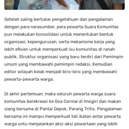
Setelah saling bertukar pengetahuan dan pengalaman
dengan para narasumber, para pewarta Suara Komunitas
pun melakukan konsolidasi untuk menentukan bentuk
organisasi, kepengurusan, serta mekanisme kerja yang
lebih efisien untuk memperkuat isu komunitas di ranah
publik. Struktur organisasi yang baru terdiri dari Pemimpin
umum yang membawahi pemimpin redaksi. Kemudian
editor wilayah kelak menjadi biro-biro yang membawahi
pewarta-pewarta warga.
Di akhir pertemuan, maka seluruh pewarta warga suara
komunitas berekreasi ke Goa Cermai di Imogiri dan makan
siang bersama di Pantai Depok, Parang Tritis. Pengalaman
bersama ini mampu memperkuat tali ikatan antar pewarta
warga untu menjalankan aksi-aksi pewartaan yang lebih