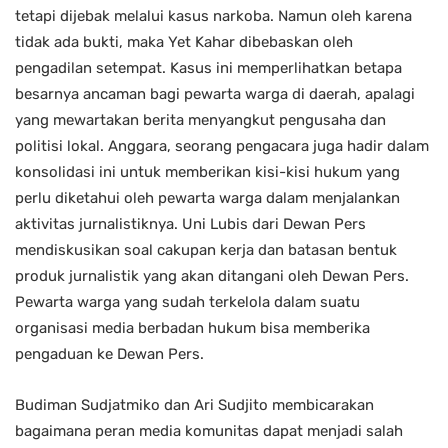
tetapi dijebak melalui kasus narkoba. Namun oleh karena
tidak ada bukti, maka Yet Kahar dibebaskan oleh
pengadilan setempat. Kasus ini memperlihatkan betapa
besarnya ancaman bagi pewarta warga di daerah, apalagi
yang mewartakan berita menyangkut pengusaha dan
politisi lokal. Anggara, seorang pengacara juga hadir dalam
konsolidasi ini untuk memberikan kisi-kisi hukum yang
perlu diketahui oleh pewarta warga dalam menjalankan
aktivitas jurnalistiknya. Uni Lubis dari Dewan Pers
mendiskusikan soal cakupan kerja dan batasan bentuk
produk jurnalistik yang akan ditangani oleh Dewan Pers.
Pewarta warga yang sudah terkelola dalam suatu
organisasi media berbadan hukum bisa memberika
pengaduan ke Dewan Pers.
Budiman Sudjatmiko dan Ari Sudjito membicarakan
bagaimana peran media komunitas dapat menjadi salah