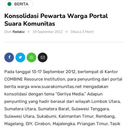
BERITA
Konsolidasi Pewarta Warga Portal
Suara Komunitas
Oleh
Redaksi
19 September 2012
Dibaca 3 Menit
Pada tanggal 13-17 September 2012, bertempat di Kantor
COMBINE Resource Institution, para penyunting dari portal
berita warga www.suarakomunitas.net mengadakan
konsolidasi dengan tema “Gerilya Media.” Adapun
penyunting yang hadir berasal dari wilayah Lombok Utara,
Sumatera Utara, Sumatera Barat, Sulawesi Tenggara,
Sulawesi Utara, Sukabumi, Kalimantan Timur, Rembang,
Magelang, DIY, Cirebon, Majalengka, Priangan Timur, Tasik