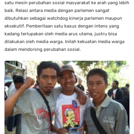
satu mesin perubahan sosial masyarakat ke arah yang lebih
baik. Relasi antara media dengan parlemen sangat
dibutuhkan sebagai watchdog kinerja parlemen maupun
eksekutif. Pemberitaan satu kasus dengan intens yang
kadang terlupakan oleh media arus utama, justru bisa
dilakukan oleh media warga. Inilah kekuatan media warga
dalam mendorong perubahan sosial.