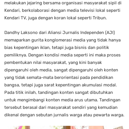
melakukan jejaring bersama organisasi masyarakat sipil di
Kendari, berkolaborasi dengan media televisi lokal seperti
Kendari TV, juga dengan koran lokal seperti Tribun.
Dandhy Laksono dari Aliansi Jurnalis Independen (AJI)
memaparkan gurita konglomerasi media yang tidak hanya
bias kepentingan iklan, tetapi juga bisnis dan politik
pemiliknya. Dengan kondisi media seperti ini maka proses
pembentukan nilai masyarakat, yang kini banyak
dipengaruhi oleh media, sangat dipengaruhi oleh konten
yang tidak semata-mata berorientasi pada pendidikan
bangsa, tetapi juga sarat kepentingan akumulasi modal.
Pada titik inilah, tandingan konten sangat dibutuhkan
untuk mengimbangi konten media arus utama. Tandingan
tersebut berasal dari masyarakat sendiri yang kemudian
dikenal dengan sebutan jurnalis warga atau pewarta warga.