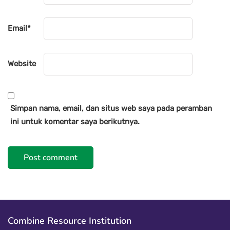
Email
*
Website
Simpan nama, email, dan situs web saya pada peramban
ini untuk komentar saya berikutnya.
Combine Resource Institution