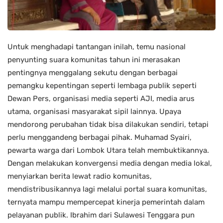
Untuk menghadapi tantangan inilah, temu nasional
penyunting suara komunitas tahun ini merasakan
pentingnya menggalang sekutu dengan berbagai
pemangku kepentingan seperti lembaga publik seperti
Dewan Pers, organisasi media seperti AJI, media arus
utama, organisasi masyarakat sipil lainnya. Upaya
mendorong perubahan tidak bisa dilakukan sendiri, tetapi
perlu menggandeng berbagai pihak. Muhamad Syairi,
pewarta warga dari Lombok Utara telah membuktikannya.
Dengan melakukan konvergensi media dengan media lokal,
menyiarkan berita lewat radio komunitas,
mendistribusikannya lagi melalui portal suara komunitas,
ternyata mampu mempercepat kinerja pemerintah dalam
pelayanan publik. Ibrahim dari Sulawesi Tenggara pun