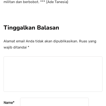
militan dan berbobot. *** (Ade Tanesia)
Tinggalkan Balasan
Alamat email Anda tidak akan dipublikasikan.
Ruas yang
wajib ditandai
*
Name
*